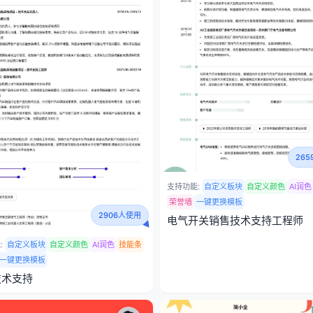
26
支持功能:
自定义板块
自定义颜色
AI润色
荣誉墙
一键更换模板
2906人使用
电气开关销售技术支持工程师
:
自定义板块
自定义颜色
AI润色
技能条
一键更换模板
技术支持