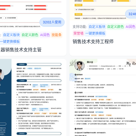
32
3202人使用
支持功能:
自定义板块
自定义颜色
AI润色
荣誉墙
一键更换模板
:
自定义板块
自定义颜色
AI润色
技能条
销售技术支持工程师
一键更换模板
仪器销售技术支持主管