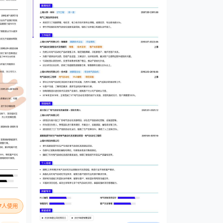
57人使用