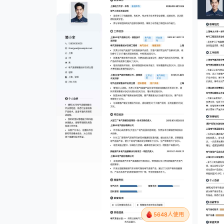
5648人使用