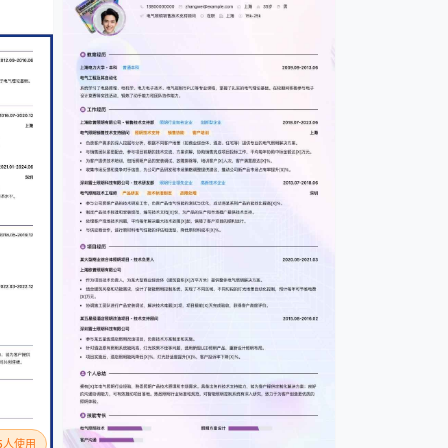
15人使用