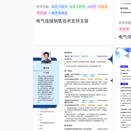
支持功能:
自定义板块
自定义颜色
AI润色
技能条
荣誉墙
一键更换模板
电气连接销售技术支持主管
支持功能
荣誉墙
电气