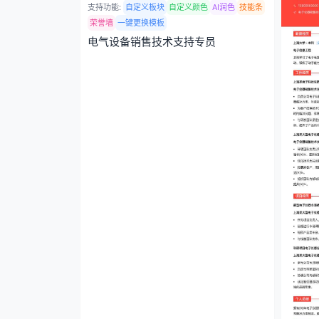
支持功能:
自定义板块
自定义颜色
AI润色
技能条
荣誉墙
一键更换模板
电气设备销售技术支持专员