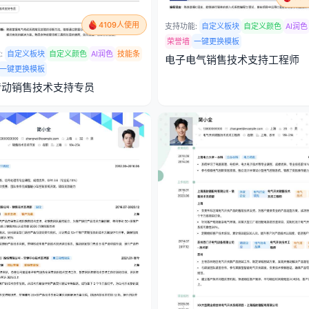
4109人使用
支持功能:
自定义板块
自定义颜色
AI润色
荣誉墙
一键更换模板
:
自定义板块
自定义颜色
AI润色
技能条
电子电气销售技术支持工程师
一键更换模板
传动销售技术支持专员