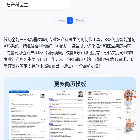
妇产科医生
上一页
1
下一页
简历全能王HR高通过率的专业妇产科医生简历制作工具，XXX简历智能适配
ATS系统，精准贴合HR偏好。AI辅助一键生成、优化妇产科医生简历内容
+海量高颜值妇产科医生简历模板，仅需5分钟即可拥有一份精美打动HR的
专业妇产科医生简历！好工作，从一份好简历开始，精准匹配岗位需求，助
您在激烈的求职竞争中脱颖而出，抓住每一个高薪机会！
更多简历模板