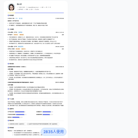
2835人使用