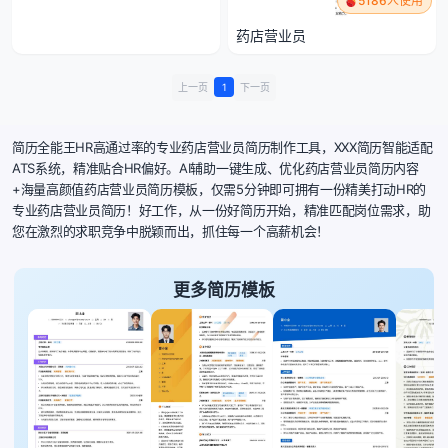
5186人使用
药店营业员
上一页
1
下一页
简历全能王HR高通过率的专业药店营业员简历制作工具，XXX简历智能适配
ATS系统，精准贴合HR偏好。AI辅助一键生成、优化药店营业员简历内容
+海量高颜值药店营业员简历模板，仅需5分钟即可拥有一份精美打动HR的
专业药店营业员简历！好工作，从一份好简历开始，精准匹配岗位需求，助
您在激烈的求职竞争中脱颖而出，抓住每一个高薪机会！
更多简历模板