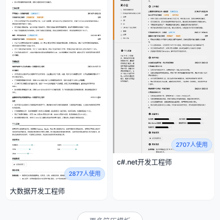
2707人使用
c#.net开发工程师
2877人使用
大数据开发工程师