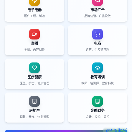
电子电器
市场广告
硬件工程、制造
品牌营销、广告投放
直播
电商
主播、内容创作
运营、供应链管理
医疗健康
教育培训
医生、护士、健康管理
教师、培训师、教育科技
房地产
金融财务
销售、开发、物业管理
会计、投资、风控
AI 智能分析