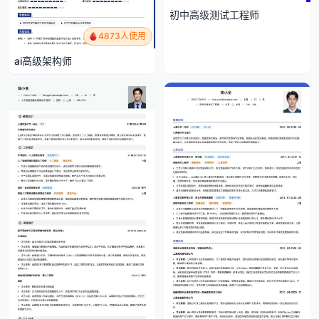
初中高级测试工程师
4873人使用
ai高级架构师