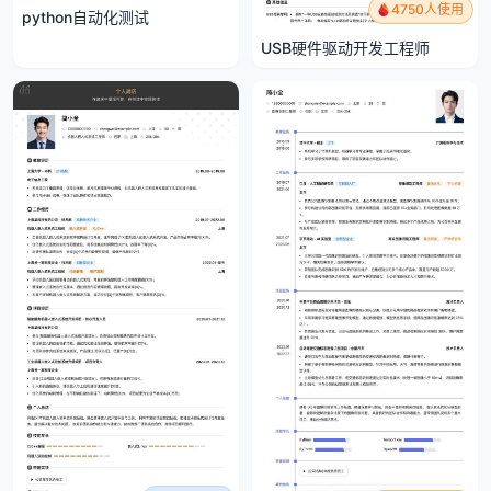
4750人使用
python自动化测试
USB硬件驱动开发工程师