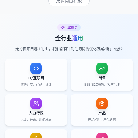
更多简历模板
行业覆盖
全行业
通用
无论你来自哪个行业，我们都有针对性的简历优化方案和行业经验
IT/互联网
销售
软件开发、产品、设计
B2B/B2C销售、客户管理
人力行政
产品
人事、行政、组织发展
产品经理、产品运营