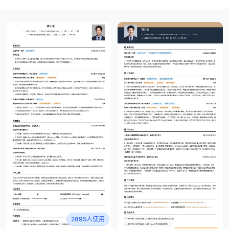
2895人使用