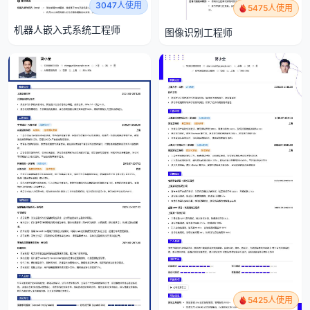
3047人使用
5475人使用
机器人嵌入式系统工程师
图像识别工程师
5425人使用