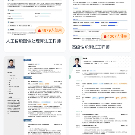
4879人使用
4007人使用
人工智能图像处理算法工程师
高级性能测试工程师