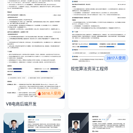
2817人使用
视觉算法资深工程师
5616人使用
VB电商后端开发