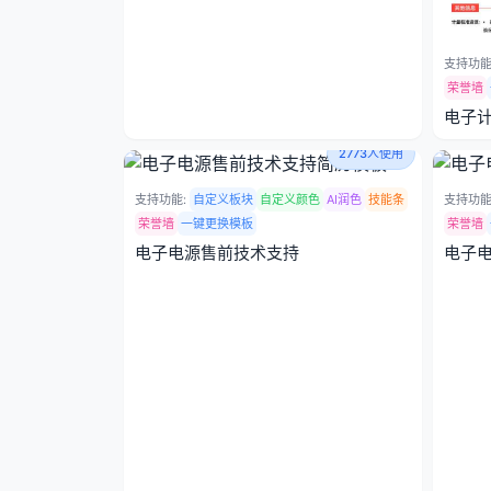
支持功能
荣誉墙
电子
2773人使用
支持功能:
自定义板块
自定义颜色
AI润色
技能条
支持功能
荣誉墙
一键更换模板
荣誉墙
电子电源售前技术支持
电子