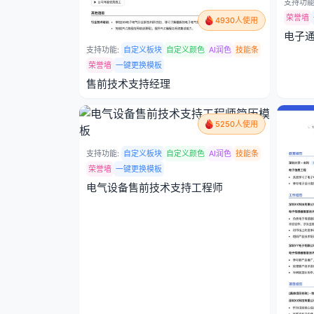
支持功能
荣誉墙
4930人使用
电子
支持功能:
自定义板块
自定义颜色
AI润色
技能条
荣誉墙
一键更换模板
售前技术支持经理
5250人使用
支持功能:
自定义板块
自定义颜色
AI润色
技能条
荣誉墙
一键更换模板
电气设备售前技术支持工程师