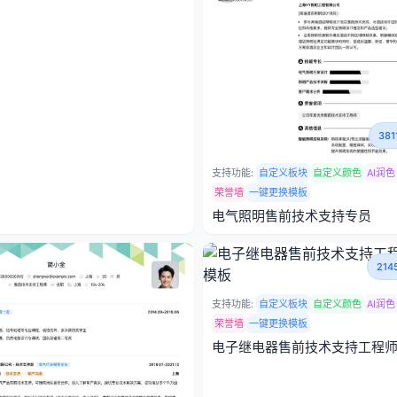
38
支持功能:
自定义板块
自定义颜色
AI润色
荣誉墙
一键更换模板
电气照明售前技术支持专员
21
支持功能:
自定义板块
自定义颜色
AI润色
荣誉墙
一键更换模板
电子继电器售前技术支持工程