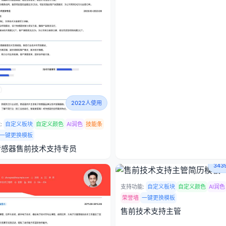
2022人使用
:
自定义板块
自定义颜色
AI润色
技能条
一键更换模板
传感器售前技术支持专员
34
支持功能:
自定义板块
自定义颜色
AI润色
荣誉墙
一键更换模板
售前技术支持主管