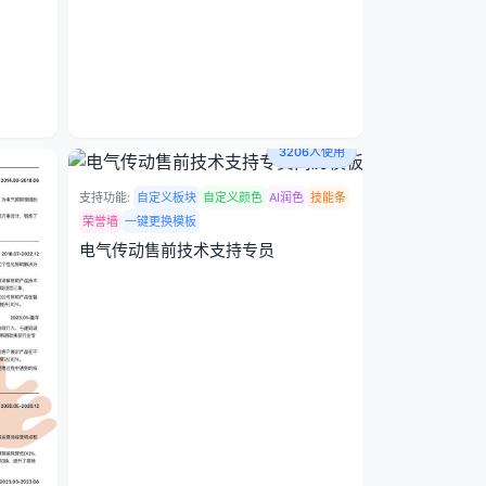
3206人使用
支持功能:
自定义板块
自定义颜色
AI润色
技能条
荣誉墙
一键更换模板
电气传动售前技术支持专员