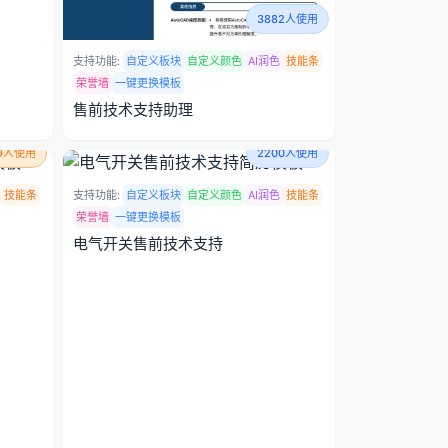
3882人使用
支持功能:
自定义板块
自定义颜色
AI润色
技能条
荣誉墙
一键更换模板
售前技术支持助理
19人使用
2200人使用
技能条
支持功能:
自定义板块
自定义颜色
AI润色
技能条
荣誉墙
一键更换模板
电气开关售前技术支持