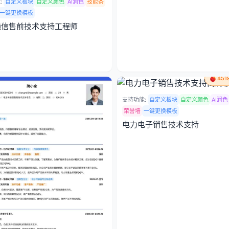
:
自定义板块
自定义颜色
AI润色
技能条
一键更换模板
通信售前技术支持工程师
45
支持功能:
自定义板块
自定义颜色
AI润色
荣誉墙
一键更换模板
电力电子销售技术支持