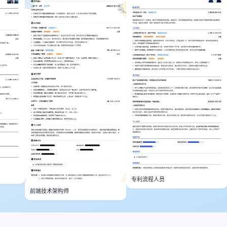
专利流程人员
前端技术架构师