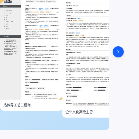
热传导工艺工程师
企业文化高级主管