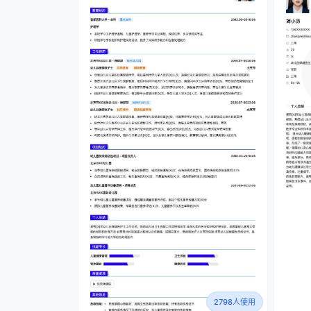
2798人使用