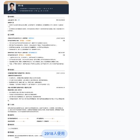
2918人使用