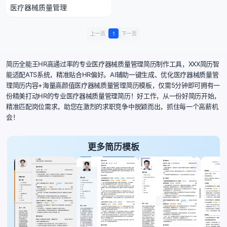
医疗器械质量管理
上一页
1
下一页
简历全能王HR高通过率的专业医疗器械质量管理简历制作工具，XXX简历智
能适配ATS系统，精准贴合HR偏好。AI辅助一键生成、优化医疗器械质量管
理简历内容+海量高颜值医疗器械质量管理简历模板，仅需5分钟即可拥有一
份精美打动HR的专业医疗器械质量管理简历！好工作，从一份好简历开始，
精准匹配岗位需求，助您在激烈的求职竞争中脱颖而出，抓住每一个高薪机
会！
更多简历模板