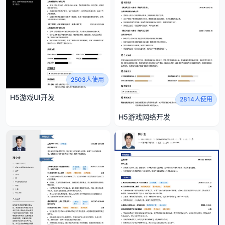
2503人使用
H5游戏UI开发
2814人使用
H5游戏网络开发