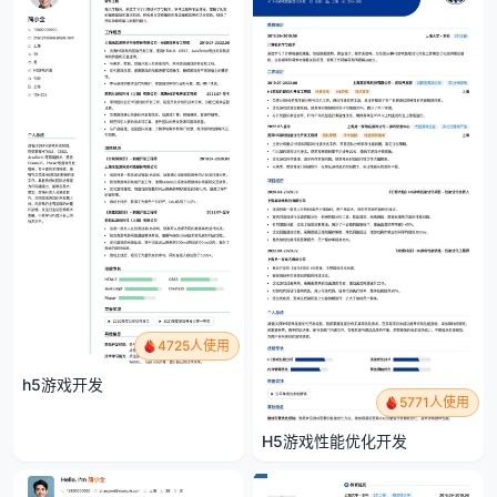
4725人使用
h5游戏开发
5771人使用
H5游戏性能优化开发