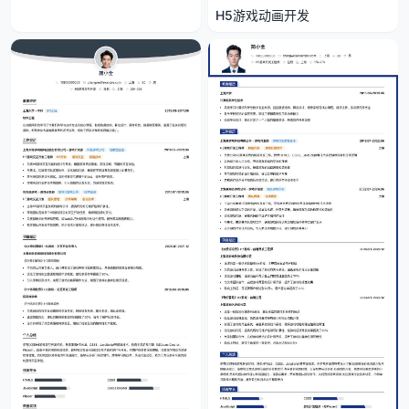
H5游戏动画开发