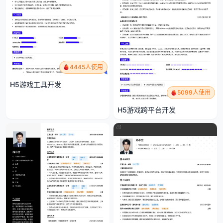
4445人使用
H5游戏工具开发
5099人使用
H5游戏跨平台开发