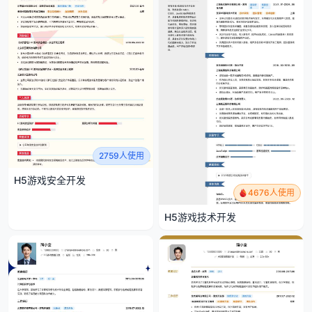
2759人使用
H5游戏安全开发
4676人使用
H5游戏技术开发