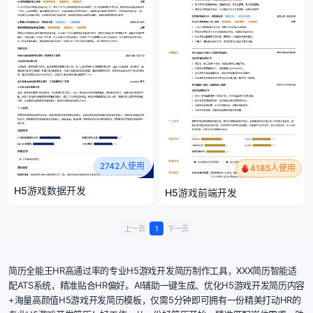
2742人使用
4185人使用
H5游戏数据开发
H5游戏前端开发
上一页
1
下一页
简历全能王HR高通过率的专业H5游戏开发简历制作工具，XXX简历智能适
配ATS系统，精准贴合HR偏好。AI辅助一键生成、优化H5游戏开发简历内容
+海量高颜值H5游戏开发简历模板，仅需5分钟即可拥有一份精美打动HR的