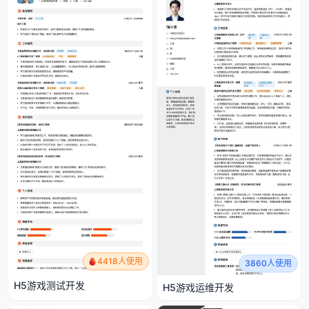
4418人使用
3860人使用
H5游戏测试开发
H5游戏运维开发