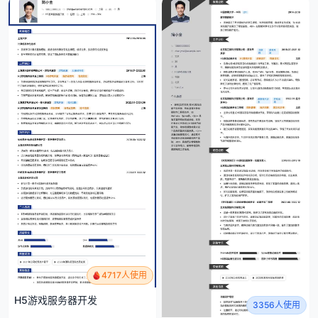
4717人使用
H5游戏服务器开发
3356人使用