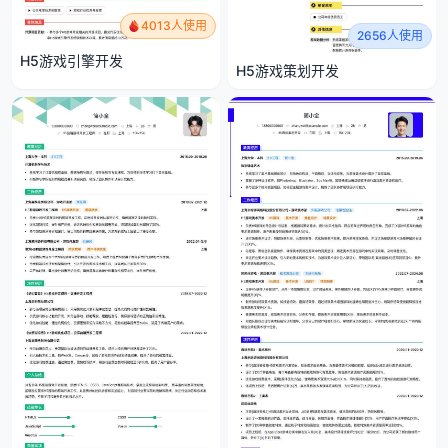
4013人使用
2656人使用
H5游戏引擎开发
H5游戏策划开发