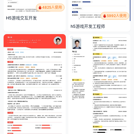
4825人使用
5992人使用
H5游戏交互开发
h5游戏开发工程师