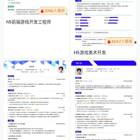
5740人使用
h5前端游戏开发工程师
4047人使用
H5游戏美术开发