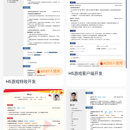
4250人使用
4097人使用
H5游戏客户端开发
H5游戏特效开发