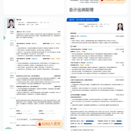
会计出纳助理
5252人使用