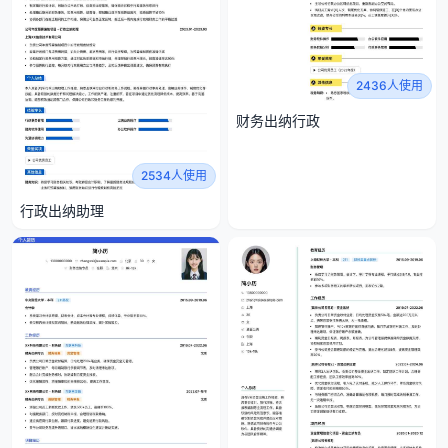
2436人使用
财务出纳行政
2534人使用
行政出纳助理