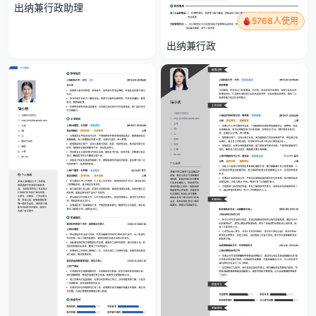
出纳兼行政助理
5768人使用
出纳兼行政