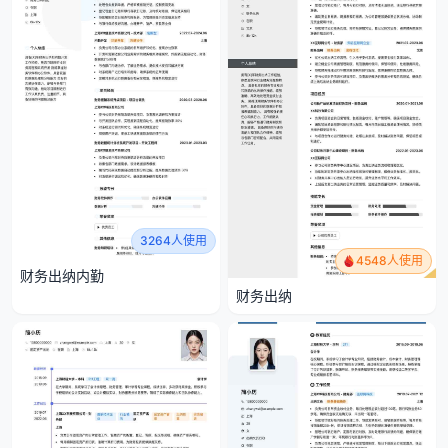
3264人使用
4548人使用
财务出纳内勤
财务出纳