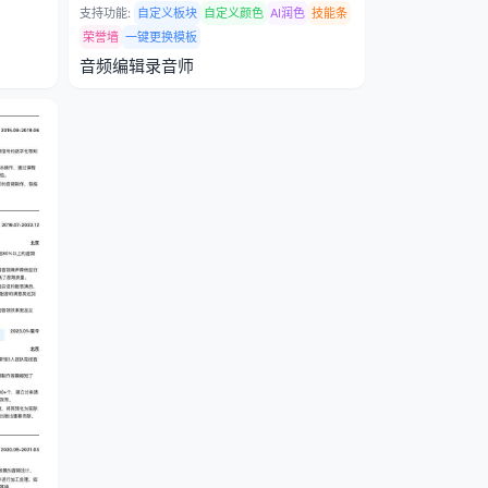
支持功能:
自定义板块
自定义颜色
AI润色
技能条
荣誉墙
一键更换模板
音频编辑录音师