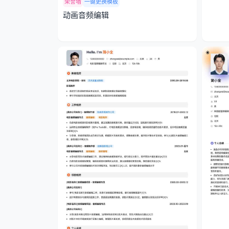
荣誉墙
一键更换模板
动画音频编辑