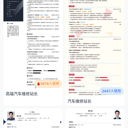
5974人使用
2447人使用
高端汽车维修站长
汽车维修站长