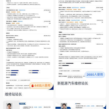
2680人使用
新能源汽车维修站长
4455人使用
维修站站长