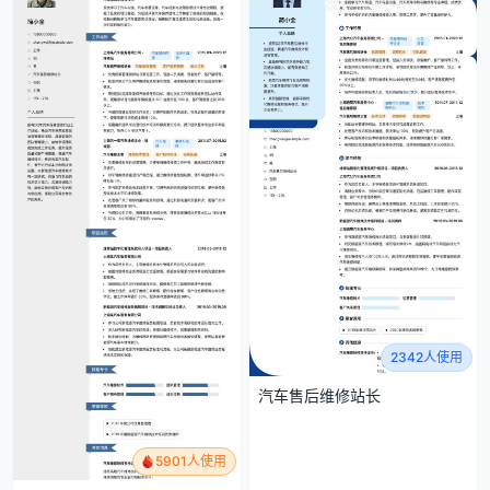
2342人使用
汽车售后维修站长
5901人使用