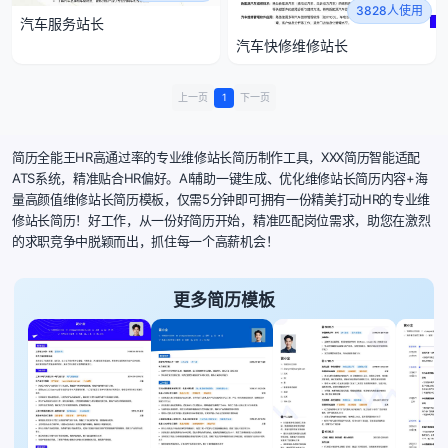
3828人使用
汽车服务站长
汽车快修维修站长
上一页
1
下一页
简历全能王HR高通过率的专业维修站长简历制作工具，XXX简历智能适配
ATS系统，精准贴合HR偏好。AI辅助一键生成、优化维修站长简历内容+海
量高颜值维修站长简历模板，仅需5分钟即可拥有一份精美打动HR的专业维
修站长简历！好工作，从一份好简历开始，精准匹配岗位需求，助您在激烈
的求职竞争中脱颖而出，抓住每一个高薪机会！
更多简历模板