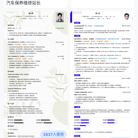
汽车保养维修站长
3937人使用