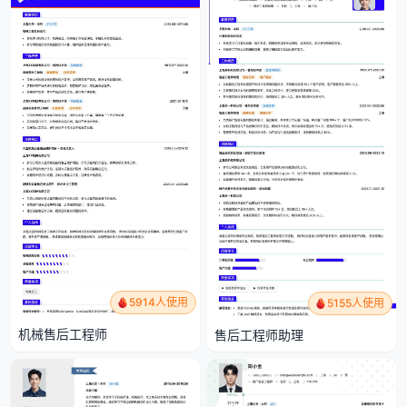
5914人使用
5155人使用
机械售后工程师
售后工程师助理