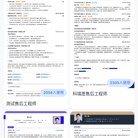
3305人使用
2054人使用
科瑞恩售后工程师
测试售后工程师