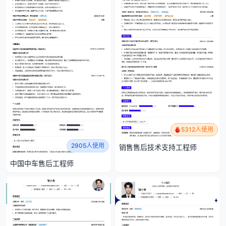
5312人使用
2905人使用
销售售后技术支持工程师
中国中车售后工程师