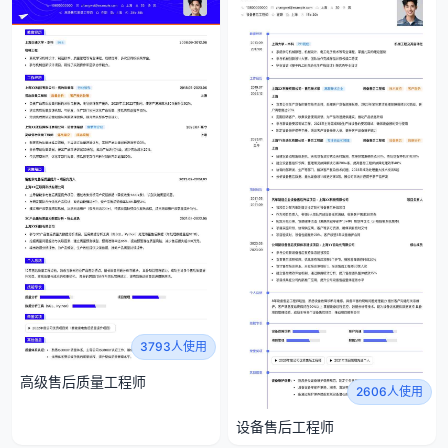
3793人使用
高级售后质量工程师
2606人使用
设备售后工程师