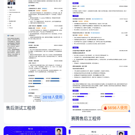
3618人使用
售后测试工程师
5656人使用
赛腾售后工程师