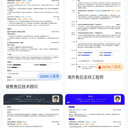
5039人使用
3996人使用
海外售后支持工程师
销售售后技术顾问