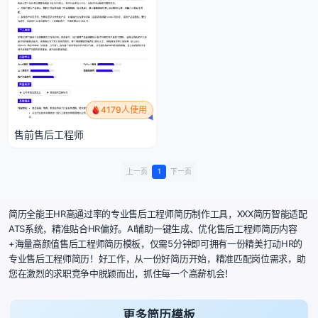
4179人使用
售前售后工程师
上一页
1
下一页
简历全能王HR高通过率的专业售后工程师简历制作工具，XXX简历智能适配
ATS系统，精准贴合HR偏好。AI辅助一键生成、优化售后工程师简历内容
+海量高颜值售后工程师简历模板，仅需5分钟即可拥有一份精美打动HR的
专业售后工程师简历！好工作，从一份好简历开始，精准匹配岗位需求，助
您在激烈的求职竞争中脱颖而出，抓住每一个高薪机会！
更多简历模板