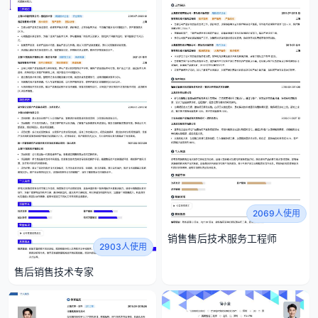
2069人使用
销售售后技术服务工程师
2903人使用
售后销售技术专家