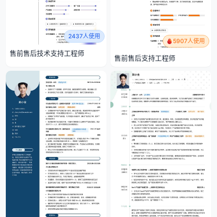
2437人使用
5907人使用
售前售后技术支持工程师
售前售后支持工程师