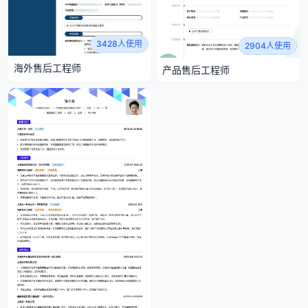
3428人使用
2904人使用
海外售后工程师
产品售后工程师