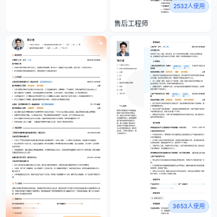
2532人使用
售后工程师
3653人使用