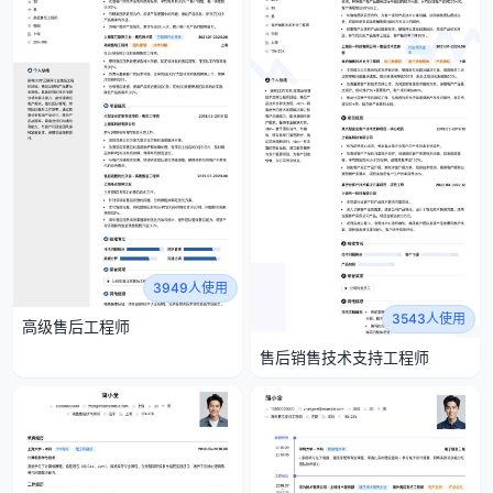
3949人使用
3543人使用
高级售后工程师
售后销售技术支持工程师