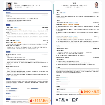
5090人使用
售后销售工程师
4365人使用