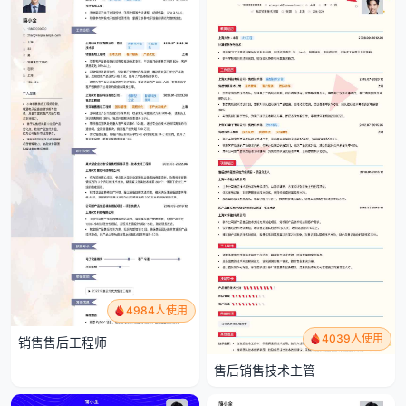
4984人使用
4039人使用
销售售后工程师
售后销售技术主管