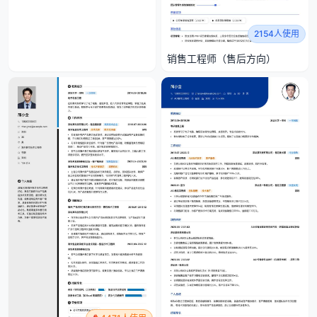
2154人使用
销售工程师（售后方向）