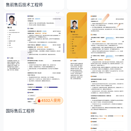
售前售后技术工程师
4532人使用
国际售后工程师