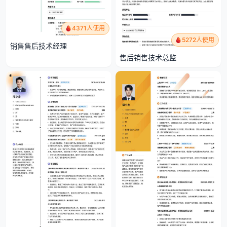
4371人使用
5272人使用
销售售后技术经理
售后销售技术总监