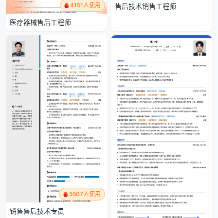
4151人使用
售后技术销售工程师
医疗器械售后工程师
5507人使用
销售售后技术专员