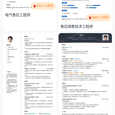
4747人使用
电气售后工程师
5601人使用
售后销售技术工程师