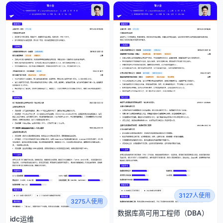
3127人使用
3275人使用
数据库高可用工程师（DBA）
idc运维