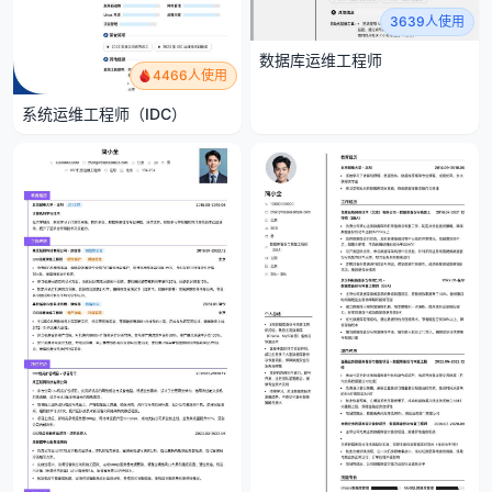
3639人使用
数据库运维工程师
4466人使用
系统运维工程师（IDC）