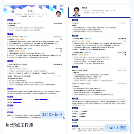
2240人使用
idc运维工程师
3606人使用