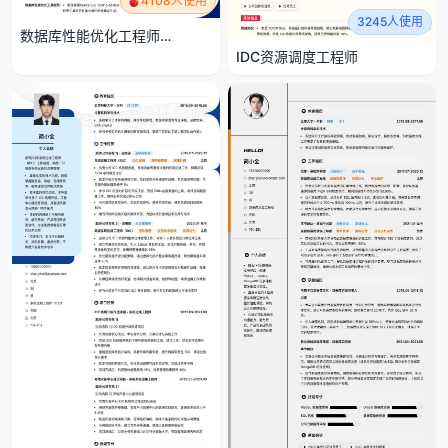
4108人使用
3245人使用
数据库性能优化工程师
（DBA）
IDC资源调度工程师