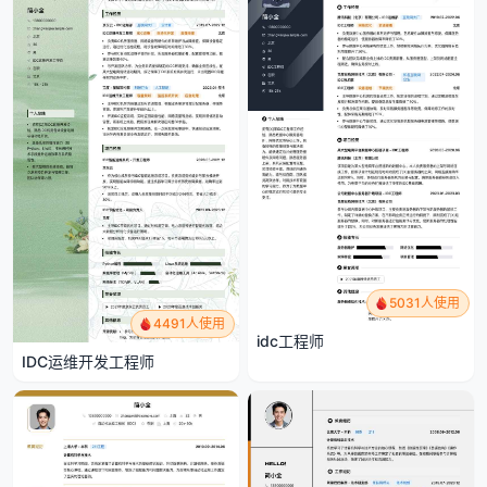
5031人使用
4491人使用
idc工程师
IDC运维开发工程师