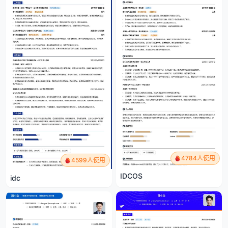
4784人使用
4599人使用
IDCOS
idc