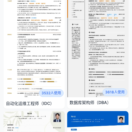
3618人使用
3532人使用
数据库架构师（DBA）
自动化运维工程师（IDC）