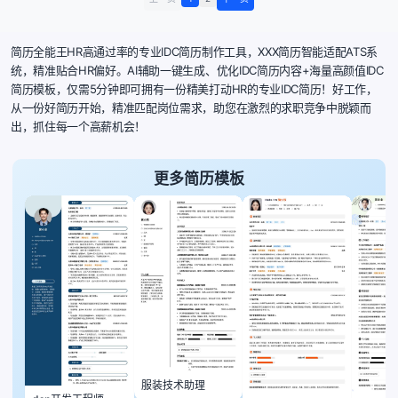
简历全能王HR高通过率的专业IDC简历制作工具，XXX简历智能适配ATS系
统，精准贴合HR偏好。AI辅助一键生成、优化IDC简历内容+海量高颜值IDC
简历模板，仅需5分钟即可拥有一份精美打动HR的专业IDC简历！好工作，
从一份好简历开始，精准匹配岗位需求，助您在激烈的求职竞争中脱颖而
出，抓住每一个高薪机会！
更多简历模板
服装技术助理