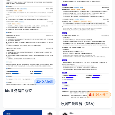
2240人使用
idc业务销售总监
4191人使用
数据库管理员（DBA）