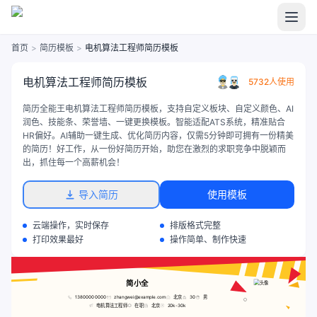
首页
>
简历模板
>
电机算法工程师简历模板
电机算法工程师简历模板
5732人使用
简历全能王电机算法工程师简历模板，支持自定义板块、自定义颜色、AI
润色、技能条、荣誉墙、一键更换模板。智能适配ATS系统，精准贴合
HR偏好。AI辅助一键生成、优化简历内容，仅需5分钟即可拥有一份精美
的简历！好工作，从一份好简历开始，助您在激烈的求职竞争中脱颖而
出，抓住每一个高薪机会！
导入简历
使用模板
云端操作，实时保存
排版格式完整
打印效果最好
操作简单、制作快速
简小全
13800000000
zhangwei@example.com
北京
30
男
电机算法工程师
在职
北京
20k-30k