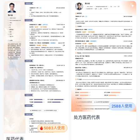
2588人使用
处方医药代表
5083人使用
医药代表