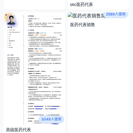
otc医药代表
2586人使用
医药代表销售
3049人使用
高级医药代表