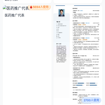
5694人使用
医药推广代表
2700人使用