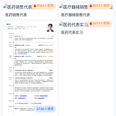
5194人使用
5072人使用
医药销售代表
医疗器械销售代表
5273人使用
医药代表实习
3736人使用