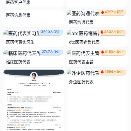
医药客户代表
4581人使用
4727人使用
医药信息代表
医药沟通代表
3500人使用
4602人使用
医药代表实习生
otc医药销售代表
2747人使用
4150人使用
临床医药代表
医药代表主管
4554人使用
外企医药代表