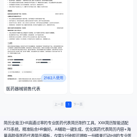
2162人使用
医药器械销售代表
上一页
1
下一页
简历全能王HR高通过率的专业医药代表简历制作工具，XXX简历智能适配
ATS系统，精准贴合HR偏好。AI辅助一键生成、优化医药代表简历内容+海
量高颜值医药代表简历模板，仅需5分钟即可拥有一份精美打动HR的专业医