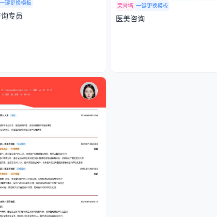
一键更换模板
荣誉墙
一键更换模板
咨询专员
医美咨询