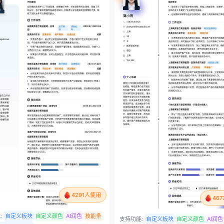
4291人使用
46
:
自定义板块
自定义颜色
AI润色
技能条
支持功能:
自定义板块
自定义颜色
AI润色