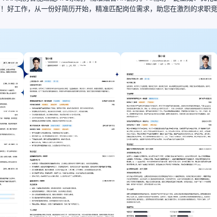
历！好工作，从一份好简历开始，精准匹配岗位需求，助您在激烈的求职