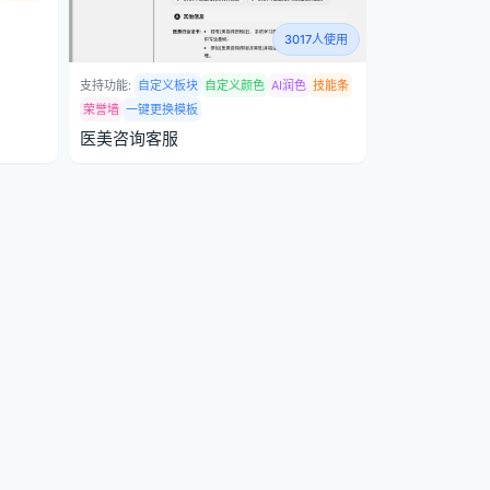
3017人使用
支持功能:
自定义板块
自定义颜色
AI润色
技能条
荣誉墙
一键更换模板
医美咨询客服