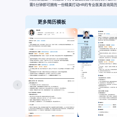
需5分钟即可拥有一份精美打动HR的专业医美咨询简
更多简历模板