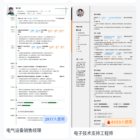
2917人使用
4333人使用
电气设备销售经理
电子技术支持工程师