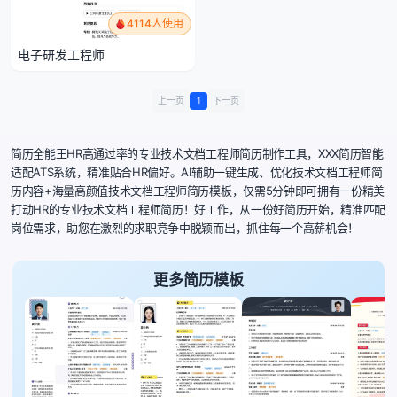
4114人使用
电子研发工程师
上一页
1
下一页
简历全能王HR高通过率的专业技术文档工程师简历制作工具，XXX简历智能
适配ATS系统，精准贴合HR偏好。AI辅助一键生成、优化技术文档工程师简
历内容+海量高颜值技术文档工程师简历模板，仅需5分钟即可拥有一份精美
打动HR的专业技术文档工程师简历！好工作，从一份好简历开始，精准匹配
岗位需求，助您在激烈的求职竞争中脱颖而出，抓住每一个高薪机会！
更多简历模板