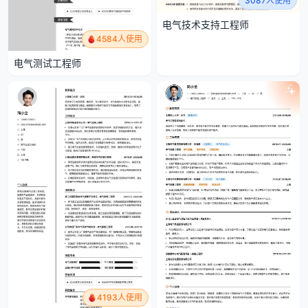
3087人使用
电气技术支持工程师
4584人使用
电气测试工程师
4193人使用