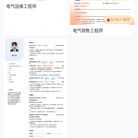
电气运维工程师
5176人使用
电气销售工程师