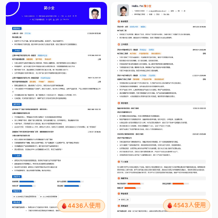
4543人使用
4436人使用