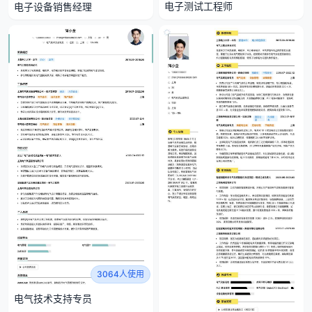
电子测试工程师
电子设备销售经理
3064人使用
电气技术支持专员