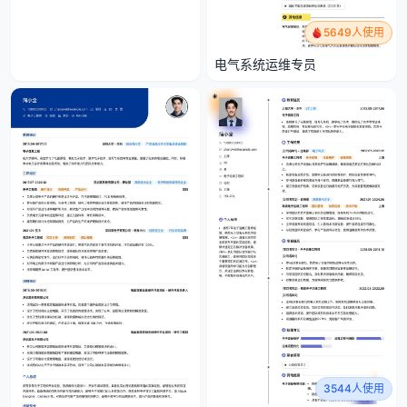
5649人使用
电气系统运维专员
3544人使用