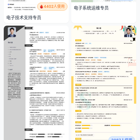
4402人使用
电子系统运维专员
电子技术支持专员