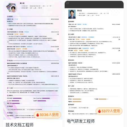
5377人使用
5036人使用
电气研发工程师
技术文档工程师