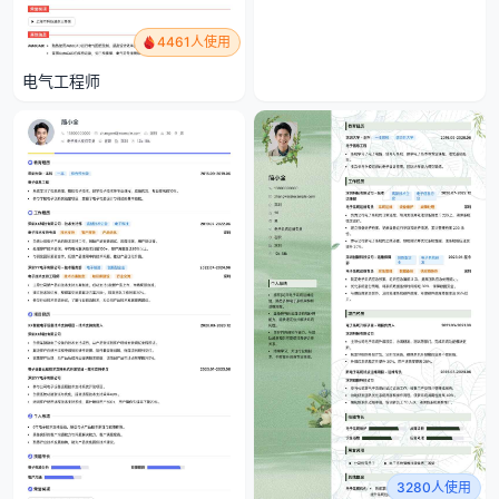
4461人使用
电气工程师
3280人使用