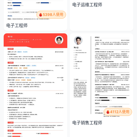
电子运维工程师
5398人使用
电子工程师
4112人使用
电子销售工程师