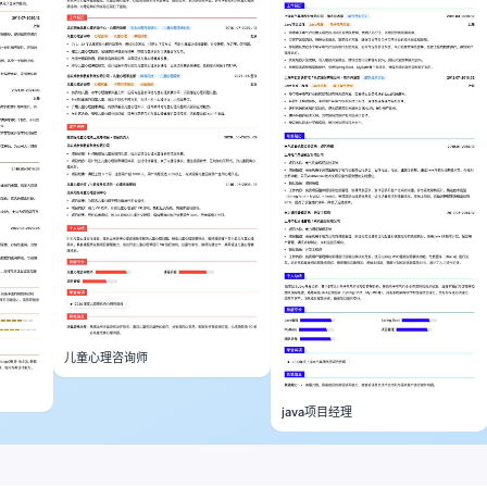
儿童心理咨询师
java项目经理