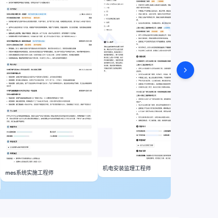
机电安装监理工程师
mes系统实施工程师