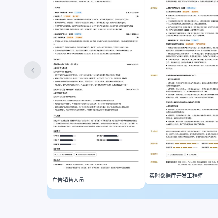
实时数据库开发工程师
广告销售人员