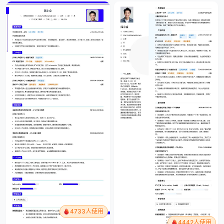
4733人使用
4442人使用