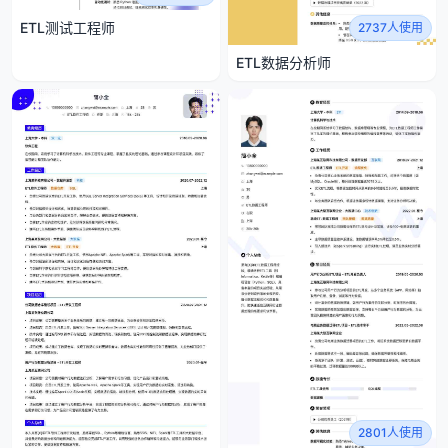
ETL测试工程师
2737人使用
ETL数据分析师
2801人使用