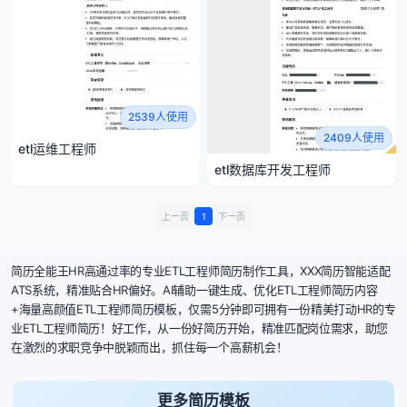
2539人使用
2409人使用
etl运维工程师
etl数据库开发工程师
上一页
1
下一页
简历全能王HR高通过率的专业ETL工程师简历制作工具，XXX简历智能适配
ATS系统，精准贴合HR偏好。AI辅助一键生成、优化ETL工程师简历内容
+海量高颜值ETL工程师简历模板，仅需5分钟即可拥有一份精美打动HR的专
业ETL工程师简历！好工作，从一份好简历开始，精准匹配岗位需求，助您
在激烈的求职竞争中脱颖而出，抓住每一个高薪机会！
更多简历模板