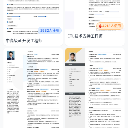
4213人使用
2932人使用
ETL技术支持工程师
中高级etl开发工程师