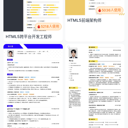
5036人使用
HTML5前端架构师
5218人使用
HTML5跨平台开发工程师