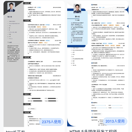
2013人使用
2375人使用
HTML5多媒体开发工程师