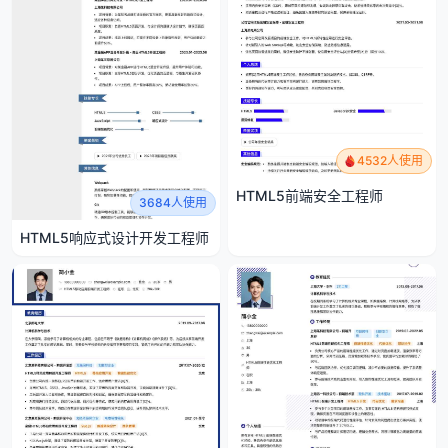
4532人使用
HTML5前端安全工程师
3684人使用
HTML5响应式设计开发工程师