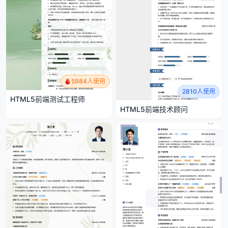
5984人使用
2810人使用
HTML5前端测试工程师
HTML5前端技术顾问