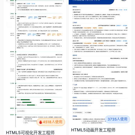
3735人使用
4518人使用
HTML5动画开发工程师
HTML5可视化开发工程师