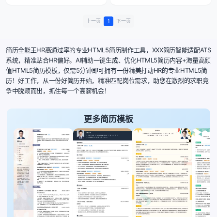
上一页
1
下一页
简历全能王HR高通过率的专业HTML5简历制作工具，XXX简历智能适配ATS
系统，精准贴合HR偏好。AI辅助一键生成、优化HTML5简历内容+海量高颜
值HTML5简历模板，仅需5分钟即可拥有一份精美打动HR的专业HTML5简
历！好工作，从一份好简历开始，精准匹配岗位需求，助您在激烈的求职竞
争中脱颖而出，抓住每一个高薪机会！
更多简历模板