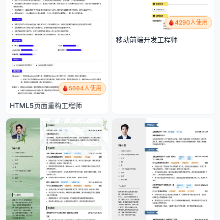
4290人使用
移动前端开发工程师
5664人使用
HTML5页面重构工程师