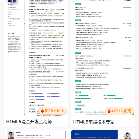
5116人使用
4571人使用
HTML5混合开发工程师
HTML5前端技术专家