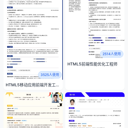
2514人使用
HTML5前端性能优化工程师
3525人使用
HTML5移动应用前端开发工程
师