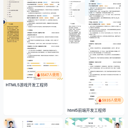
5547人使用
HTML5游戏开发工程师
5935人使用
html5前端开发工程师