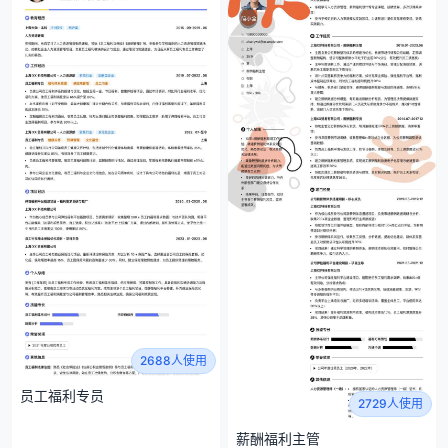
2688人使用
员工福利专员
2729人使用
薪酬福利主管