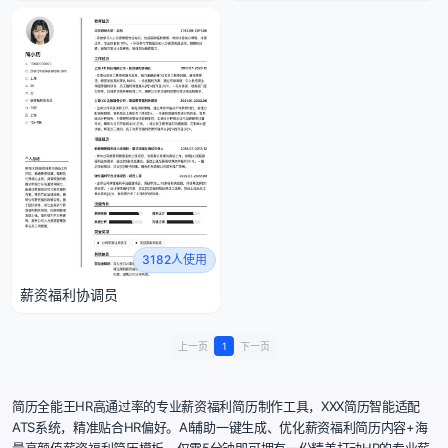
3182人使用
薪资福利协调员
上一页
1
下一页
简历全能王HR高通过率的专业薪资福利简历制作工具，XXX简历智能适配
ATS系统，精准贴合HR偏好。AI辅助一键生成、优化薪资福利简历内容+海
量高颜值薪资福利简历模板，仅需5分钟即可拥有一份精美打动HR的专业薪