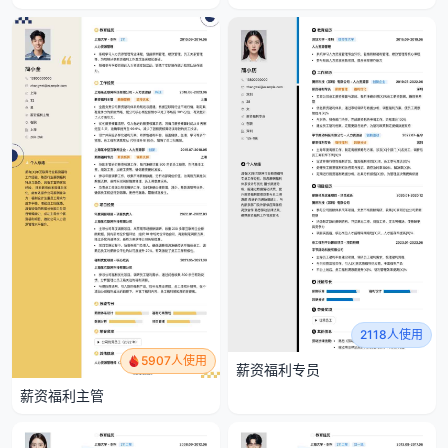
2118人使用
5907人使用
薪资福利专员
薪资福利主管