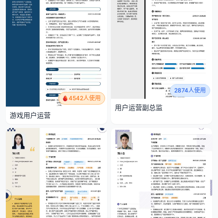
2874人使用
4542人使用
用户运营副总监
游戏用户运营