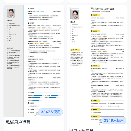
3347人使用
3349人使用
私域用户运营
用户运营专员