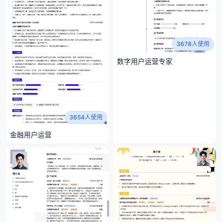
3678人使用
数字用户运营专家
3654人使用
金融用户运营