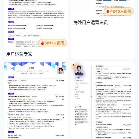
4840人使用
海外用户运营专员
5811人使用
用户运营专家