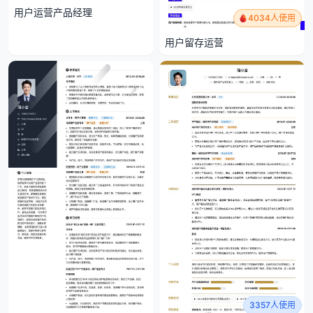
用户运营产品经理
4034人使用
用户留存运营
3357人使用