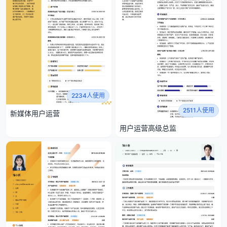
2234人使用
2511人使用
新媒体用户运营
用户运营高级总监