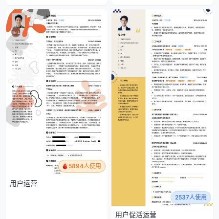
5894人使用
用户运营
2537人使用
用户促活运营