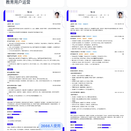
教育用户运营
2666人使用