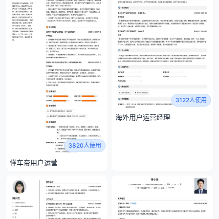
3122人使用
海外用户运营经理
3820人使用
懂车帝用户运营