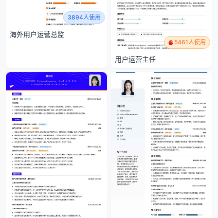
3894人使用
海外用户运营总监
5461人使用
用户运营主任