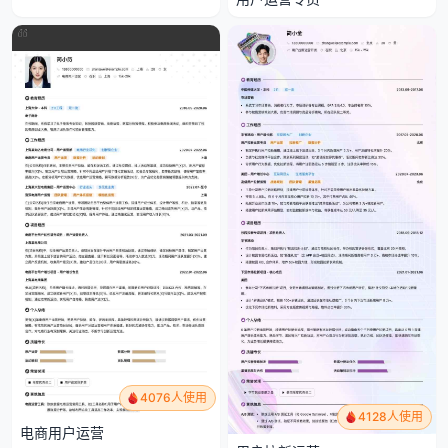
4076人使用
4128人使用
电商用户运营