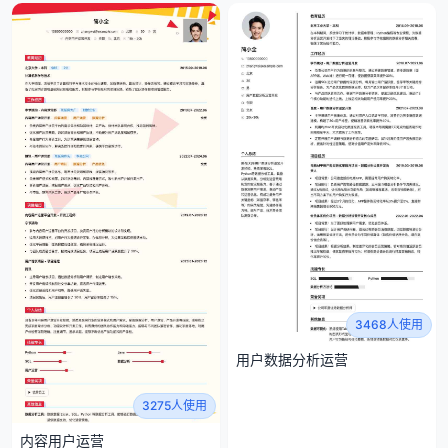
3468人使用
用户数据分析运营
3275人使用
内容用户运营