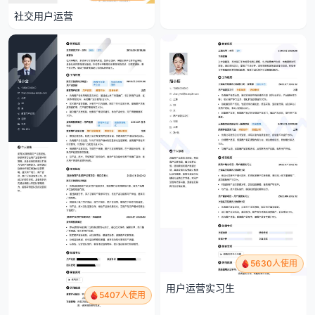
社交用户运营
5630人使用
用户运营实习生
5407人使用