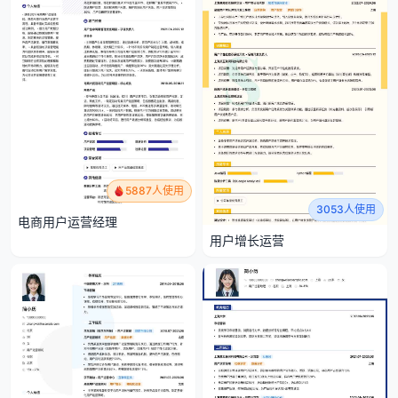
5887人使用
3053人使用
电商用户运营经理
用户增长运营