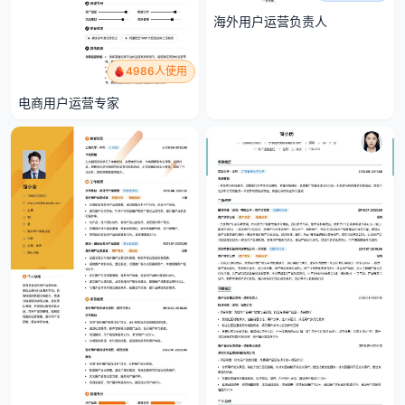
海外用户运营负责人
4986人使用
电商用户运营专家