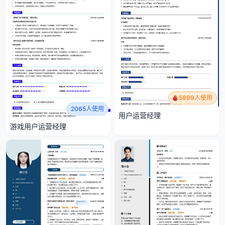
5899人使用
2065人使用
用户运营经理
游戏用户运营经理