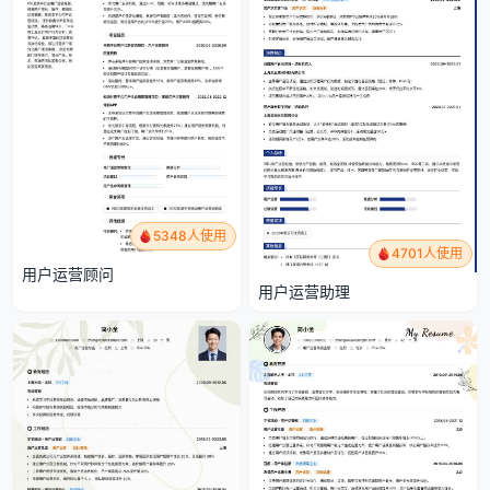
5348人使用
4701人使用
用户运营顾问
用户运营助理