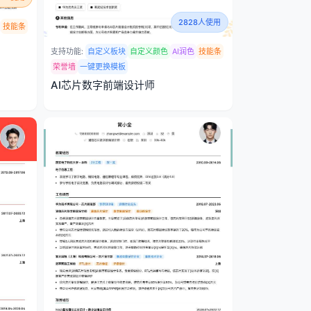
2828人使用
技能条
支持功能:
自定义板块
自定义颜色
AI润色
技能条
荣誉墙
一键更换模板
AI芯片数字前端设计师