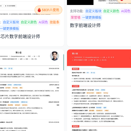
5831人使用
支持功能:
自定义板块
自定义颜色
AI润色
荣誉墙
一键更换模板
:
自定义板块
自定义颜色
AI润色
技能条
数字前端设计师
一键更换模板
体芯片数字前端设计师