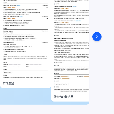
市场总监
药物合成技术员