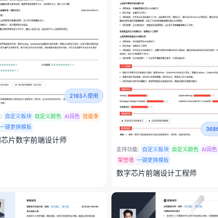
2193人使用
:
自定义板块
自定义颜色
AI润色
技能条
一键更换模板
36
网芯片数字前端设计师
支持功能:
自定义板块
自定义颜色
AI润色
荣誉墙
一键更换模板
数字芯片前端设计工程师