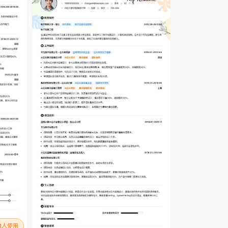
81人使用