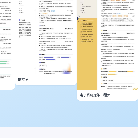
医院护士
电子系统运维工程师