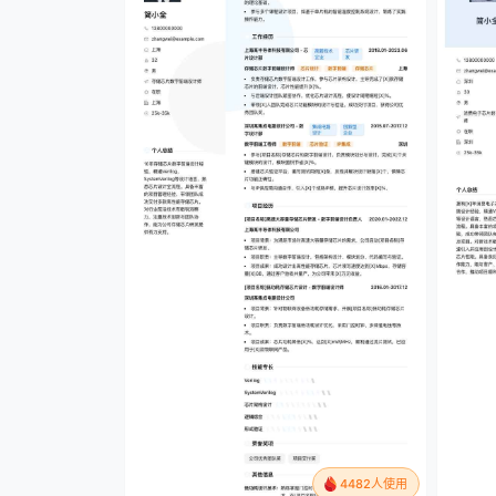
4482人使用