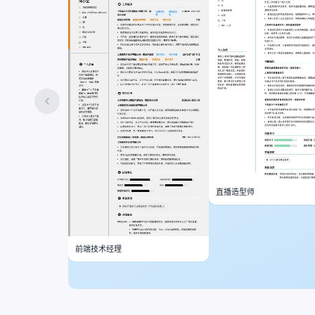
直播造型师
前端技术经理