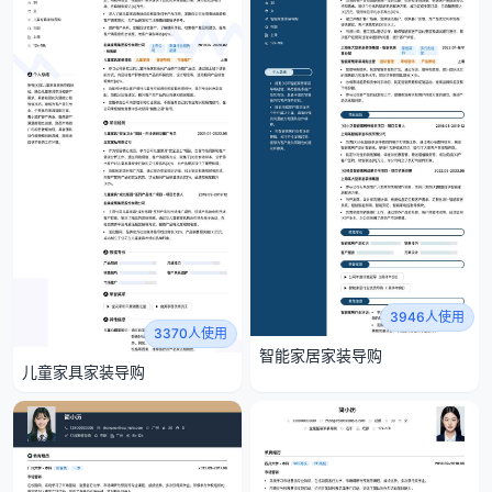
3946人使用
3370人使用
智能家居家装导购
儿童家具家装导购