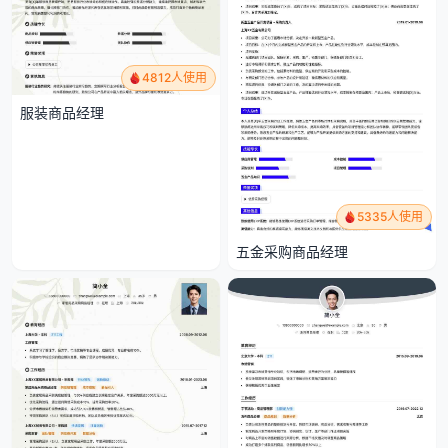
4812人使用
服装商品经理
5335人使用
五金采购商品经理