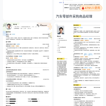
4791人使用
汽车零部件采购商品经理