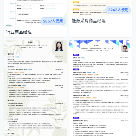
3243人使用
能源采购商品经理
2857人使用
行业商品经理