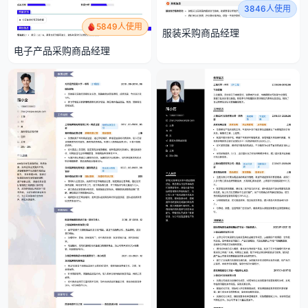
3846人使用
5849人使用
服装采购商品经理
电子产品采购商品经理