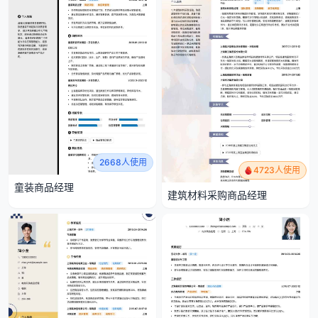
2668人使用
4723人使用
童装商品经理
建筑材料采购商品经理