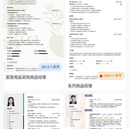
2812人使用
4561人使用
家居用品采购商品经理
系列商品经理