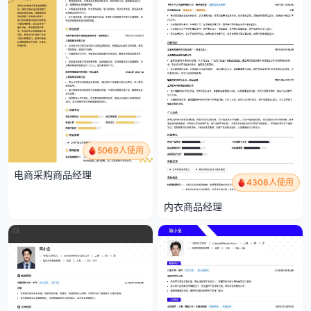
5069人使用
电商采购商品经理
4308人使用
内衣商品经理