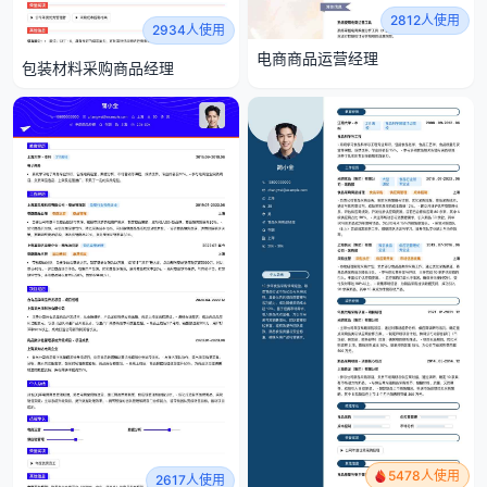
2812人使用
2934人使用
电商商品运营经理
包装材料采购商品经理
5478人使用
2617人使用