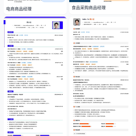
食品采购商品经理
电商商品经理