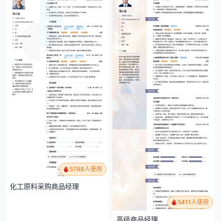
5788人使用
化工原料采购商品经理
5411人使用
高级商品经理