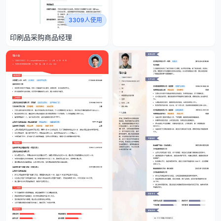
3309人使用
印刷品采购商品经理