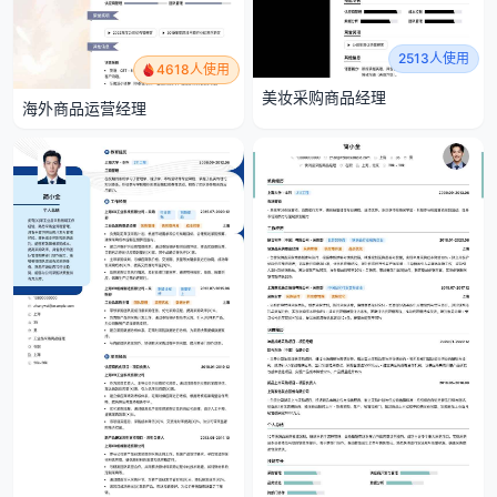
2513人使用
4618人使用
美妆采购商品经理
海外商品运营经理