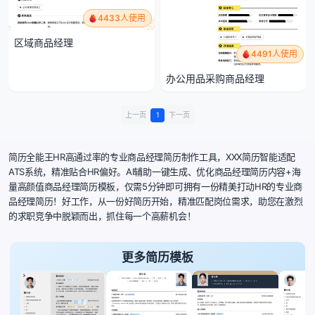
4433人使用
区域商品经理
4491人使用
办公用品采购商品经理
上一页
1
下一页
简历全能王HR高通过率的专业商品经理简历制作工具，XXX简历智能适配
ATS系统，精准贴合HR偏好。AI辅助一键生成、优化商品经理简历内容+海
量高颜值商品经理简历模板，仅需5分钟即可拥有一份精美打动HR的专业商
品经理简历！好工作，从一份好简历开始，精准匹配岗位需求，助您在激烈
的求职竞争中脱颖而出，抓住每一个高薪机会！
更多简历模板