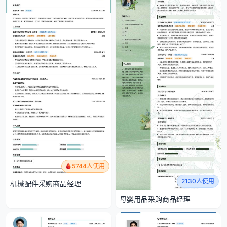
5744人使用
2130人使用
机械配件采购商品经理
母婴用品采购商品经理