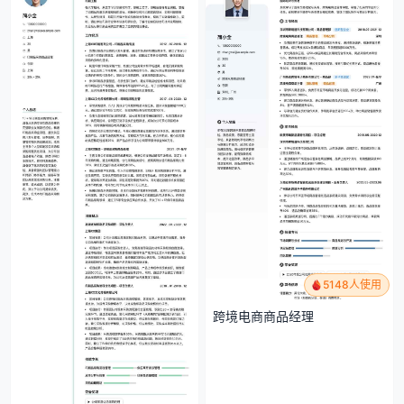
5148人使用
跨境电商商品经理