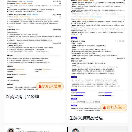
5165人使用
医药采购商品经理
5111人使用
生鲜采购商品经理