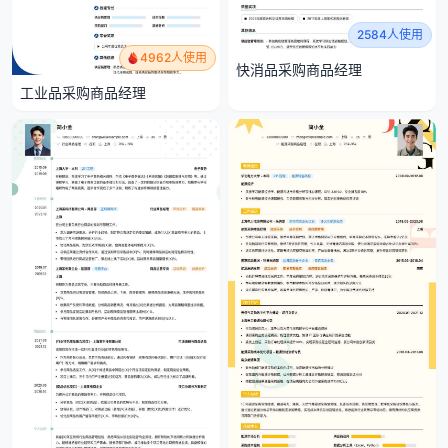
2584人使用
4962人使用
快消品采购商品经理
工业品采购商品经理