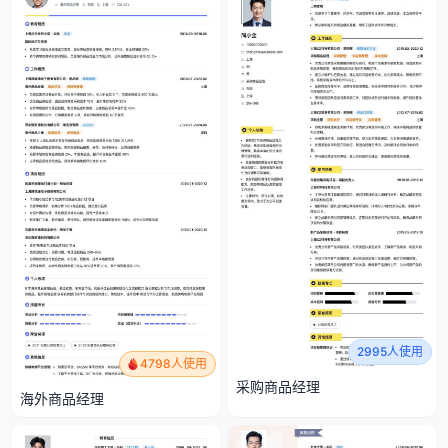
2995人使用
4798人使用
采购商品经理
海外商品经理