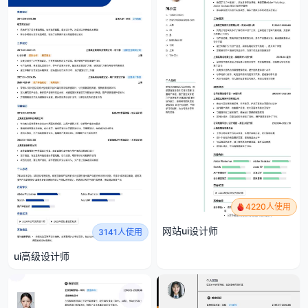
4220人使用
网站ui设计师
3141人使用
ui高级设计师