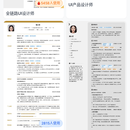
5458人使用
UI产品设计师
全链路UI设计师
2815人使用