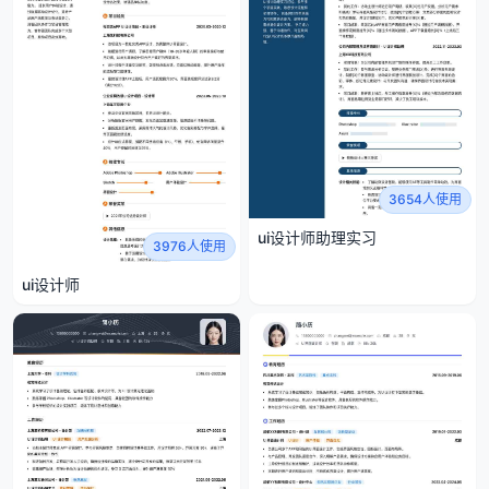
3654人使用
ui设计师助理实习
3976人使用
ui设计师