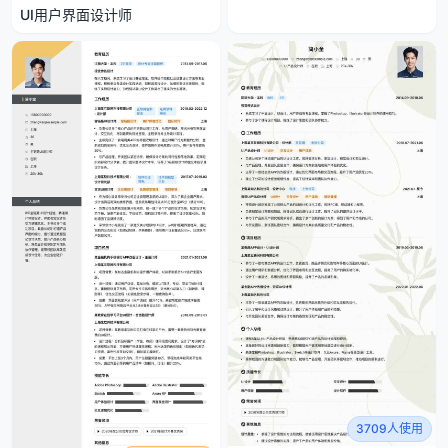
UI用户界面设计师
3709人使用