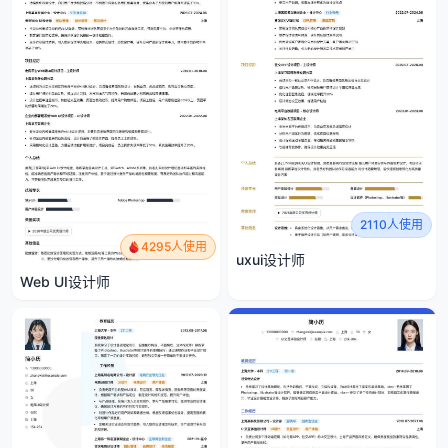
2110人使用
4295人使用
uxui设计师
Web UI设计师