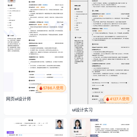
5786人使用
网页ui设计师
4127人使用
ui设计实习