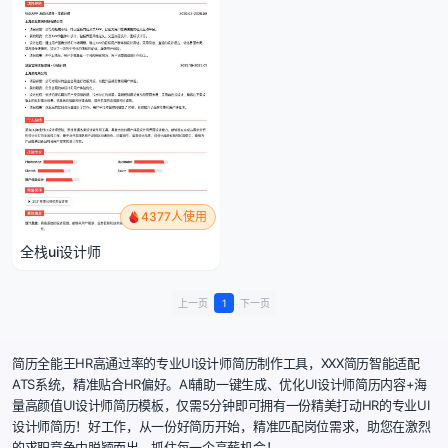
4377人使用
全栈ui设计师
上一页
1
下一页
简历全能王HR高通过率的专业UI设计师简历制作工具，XXX简历智能适配
ATS系统，精准贴合HR偏好。AI辅助一键生成、优化UI设计师简历内容+海
量高颜值UI设计师简历模板，仅需5分钟即可拥有一份精美打动HR的专业UI
设计师简历！好工作，从一份好简历开始，精准匹配岗位需求，助您在激烈
的求职竞争中脱颖而出，抓住每一个高薪机会！