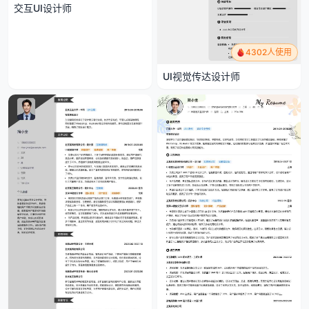
交互UI设计师
4302人使用
UI视觉传达设计师