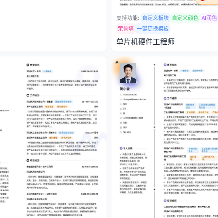
支持功能:
自定义板块
自定义颜色
AI润色
荣誉墙
一键更换模板
单片机硬件工程师