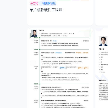
荣誉墙
一键更换模板
单片机软硬件工程师