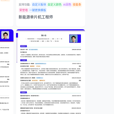
支持功能:
自定义板块
自定义颜色
AI润色
技能条
荣誉墙
一键更换模板
新能源单片机工程师