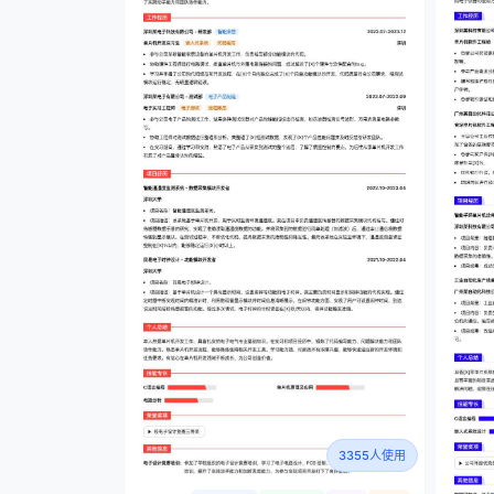
3355人使用