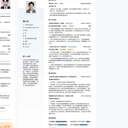
09人使用