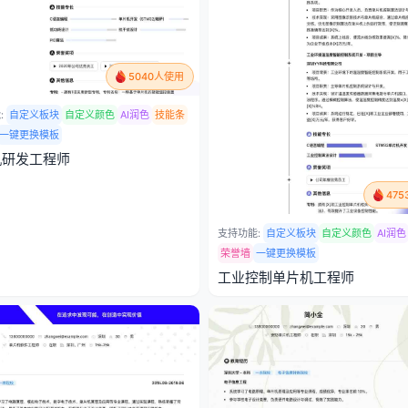
5040人使用
:
自定义板块
自定义颜色
AI润色
技能条
一键更换模板
机研发工程师
47
支持功能:
自定义板块
自定义颜色
AI润色
荣誉墙
一键更换模板
工业控制单片机工程师