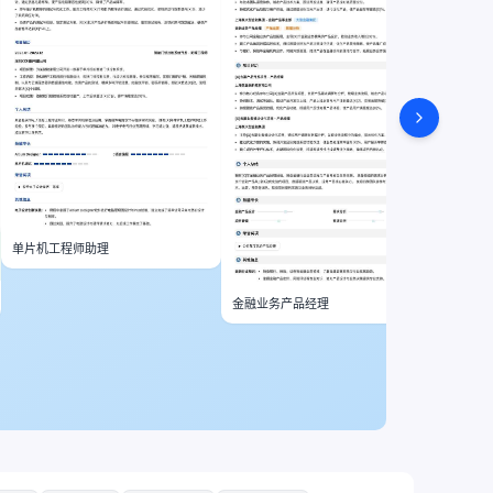
单片机工程师助理
金融业务产品经理