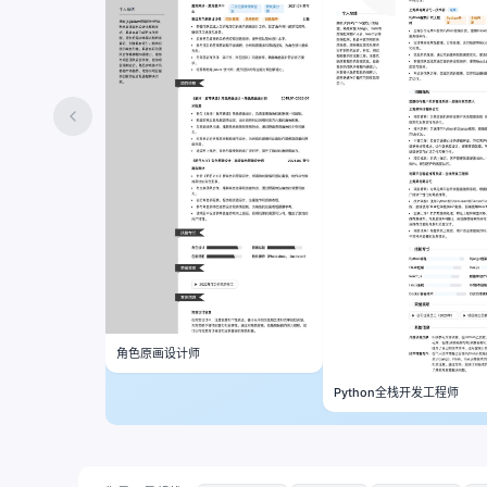
角色原画设计师
Python全栈开发工程师