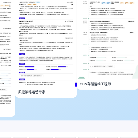
CDN存储运维工程师
风控策略运营专家