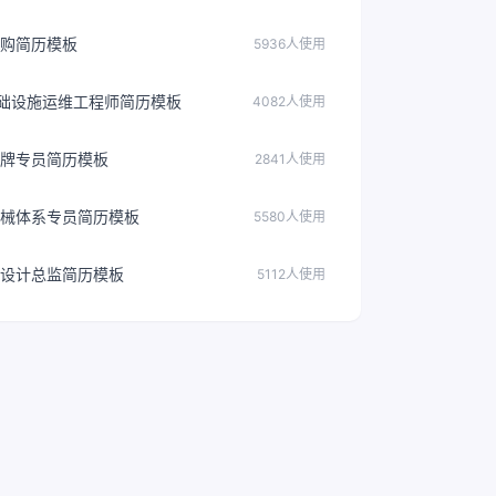
购简历模板
5936人使用
基础设施运维工程师简历模板
4082人使用
牌专员简历模板
2841人使用
械体系专员简历模板
5580人使用
设计总监简历模板
5112人使用