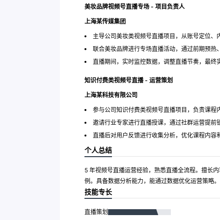
美妆品牌视频号直播专场 - 项目负责人
上海某传媒集团
主导公司美妆类视频号直播项目，从账号定位、
联合美妆品牌进行专场直播活动，通过前期预热
直播期间，实时监控数据，调整直播节奏，最终实现单
知识付费类视频号直播 - 运营策划
上海某科技有限公司
参与公司知识付费类视频号直播项目，负责课程
邀请行业专家进行直播授课，通过社群运营提前
直播后对用户反馈进行收集分析，优化课程内容和直
个人总结
5 年视频号直播运营经验，熟悉直播全流程。擅长内
例。具备数据分析能力，能通过数据优化运营策略。
技能专长
直播策划