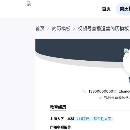
首页
简历
首页
简历模板
视频号直播运营简历模板
>
>
13800000000
zhang
视频号直播运营
教育经历
上海大学 - 本科
211院校
综合性大学
广播电视编导