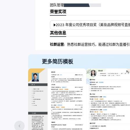
团队管理
荣誉奖项
2023 年度公司优秀项目奖（美妆品牌视频号直
其他信息
社群运营:
熟悉社群运营技巧，能通过社群为直播引流。
更多简历模板