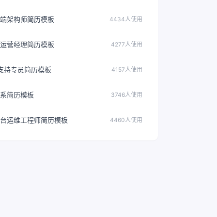
前端架构师简历模板
4434人使用
运营经理简历模板
4277人使用
术支持专员简历模板
4157人使用
系简历模板
3746人使用
台运维工程师简历模板
4460人使用