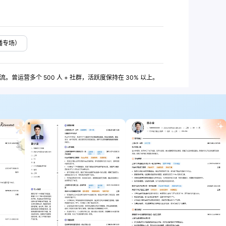
播专场）
曾运营多个 500 人 + 社群，活跃度保持在 30% 以上。