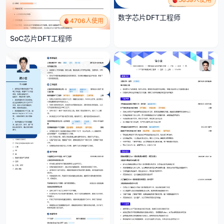
数字芯片DFT工程师
4706人使用
SoC芯片DFT工程师