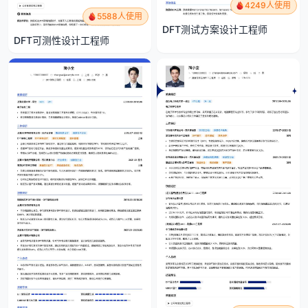
4249人使用
5588人使用
DFT测试方案设计工程师
DFT可测性设计工程师