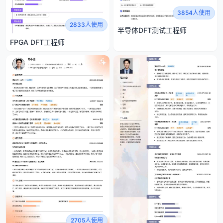
3854人使用
2833人使用
半导体DFT测试工程师
FPGA DFT工程师
2705人使用