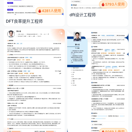
5793人使用
4281人使用
dft设计工程师
DFT良率提升工程师
5059人使用