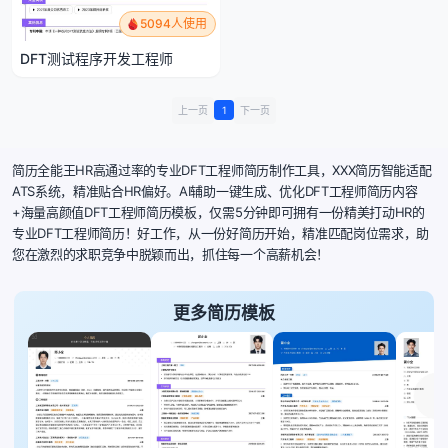
5094人使用
DFT测试程序开发工程师
上一页
1
下一页
简历全能王HR高通过率的专业DFT工程师简历制作工具，XXX简历智能适配
ATS系统，精准贴合HR偏好。AI辅助一键生成、优化DFT工程师简历内容
+海量高颜值DFT工程师简历模板，仅需5分钟即可拥有一份精美打动HR的
专业DFT工程师简历！好工作，从一份好简历开始，精准匹配岗位需求，助
您在激烈的求职竞争中脱颖而出，抓住每一个高薪机会！
更多简历模板