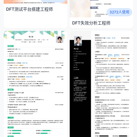
DFT测试平台搭建工程师
3272人使用
DFT失效分析工程师