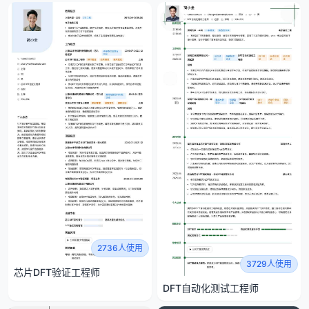
2736人使用
3729人使用
芯片DFT验证工程师
DFT自动化测试工程师