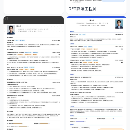
DFT算法工程师