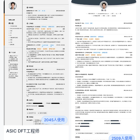
2045人使用
ASIC DFT工程师
2509人使用