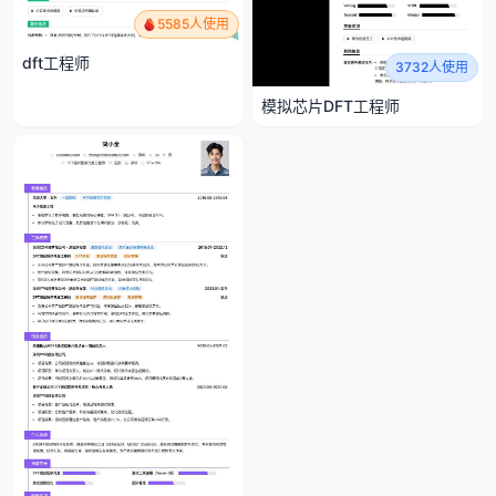
5585人使用
dft工程师
3732人使用
模拟芯片DFT工程师