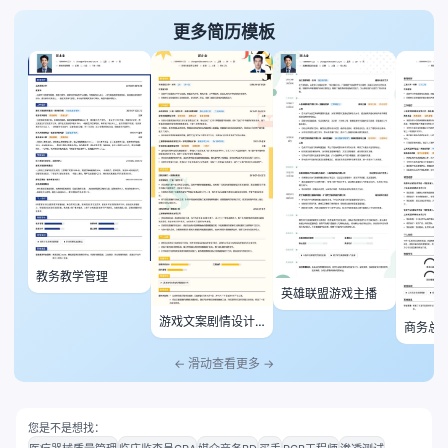
更多简历模板
教务教学管理
英雄联盟游戏主播
游戏文案剧情设计
商务总
师
← 滑动查看更多 →
您是不是想找：