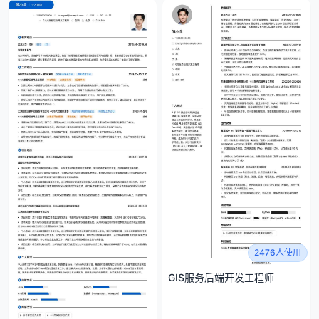
2476人使用
GIS服务后端开发工程师