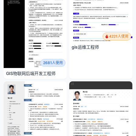
4221人使用
gis运维工程师
2681人使用
GIS物联网后端开发工程师