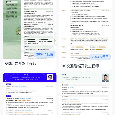
2654人使用
2294人使用
GIS后端开发工程师
GIS交通后端开发工程师