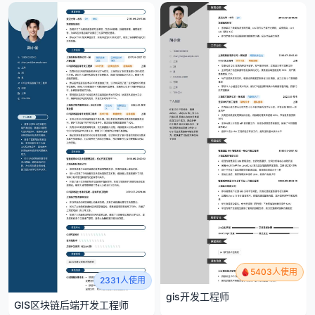
5403人使用
2331人使用
gis开发工程师
GIS区块链后端开发工程师