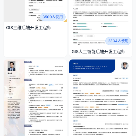
3500人使用
GIS三维后端开发工程师
2334人使用
GIS人工智能后端开发工程师