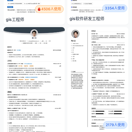
3354人使用
4506人使用
gis软件研发工程师
gis工程师
2179人使用