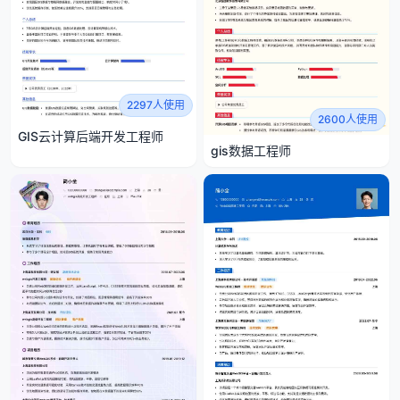
2297人使用
2600人使用
GIS云计算后端开发工程师
gis数据工程师