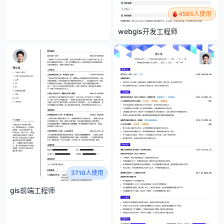
4565人使用
webgis开发工程师
3710人使用
gis前端工程师