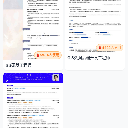
4922人使用
5984人使用
GIS数据后端开发工程师
gis研发工程师