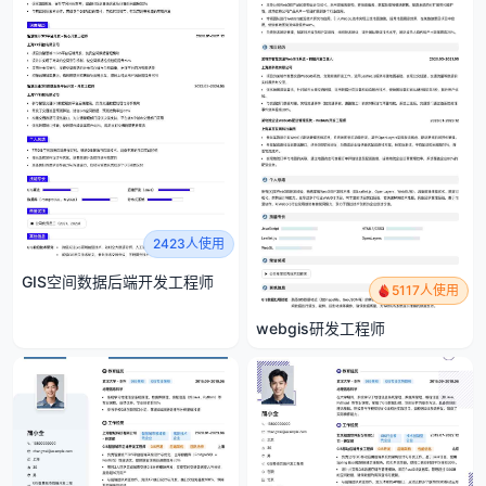
2423人使用
GIS空间数据后端开发工程师
5117人使用
webgis研发工程师