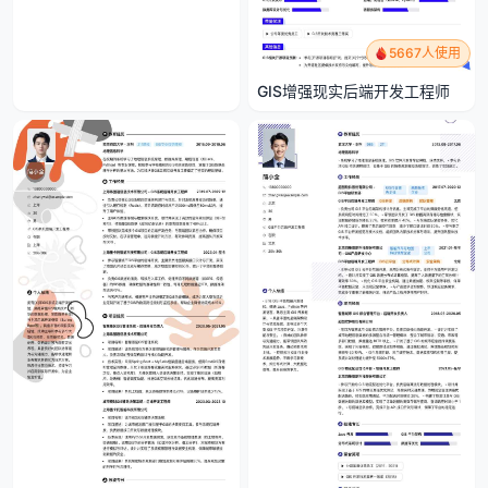
5667人使用
GIS增强现实后端开发工程师