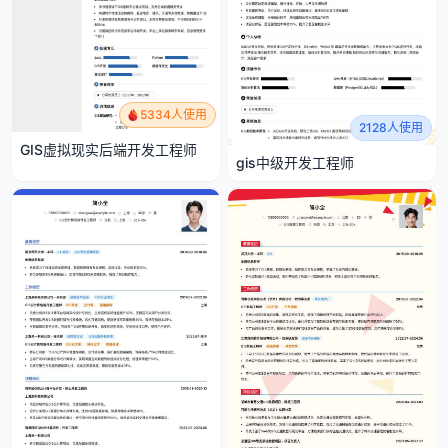
5334人使用
2128人使用
GIS虚拟现实后端开发工程师
gis中级开发工程师