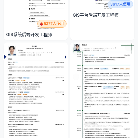
3617人使用
GIS平台后端开发工程师
5377人使用
GIS系统后端开发工程师