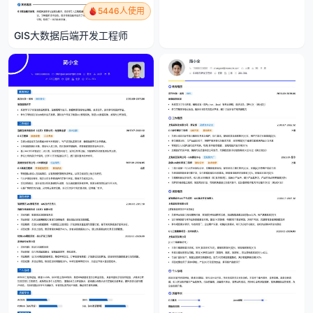
5446人使用
GIS大数据后端开发工程师