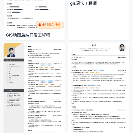
gis算法工程师
4655人使用
GIS地图后端开发工程师