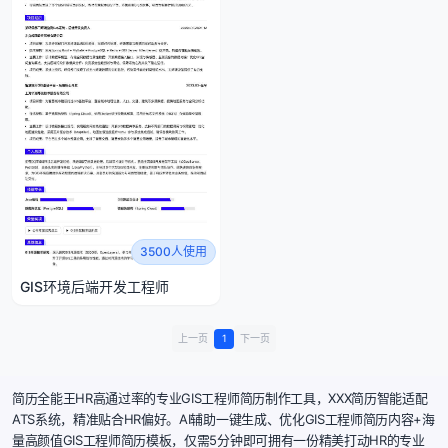
3500人使用
GIS环境后端开发工程师
上一页
1
下一页
简历全能王HR高通过率的专业GIS工程师简历制作工具，XXX简历智能适配
ATS系统，精准贴合HR偏好。AI辅助一键生成、优化GIS工程师简历内容+海
量高颜值GIS工程师简历模板，仅需5分钟即可拥有一份精美打动HR的专业