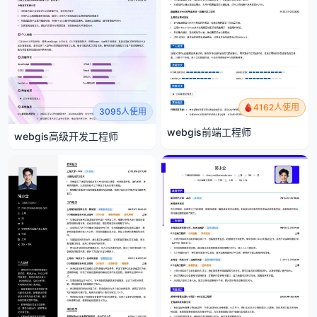
4162人使用
3095人使用
webgis前端工程师
webgis高级开发工程师