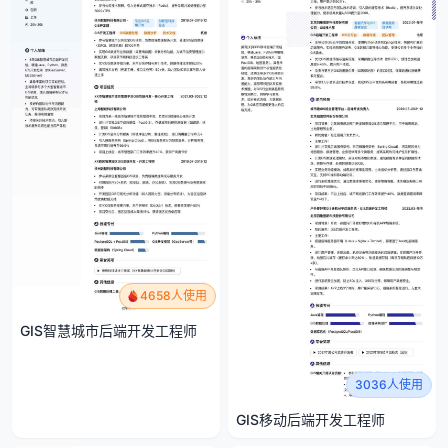
4658人使用
GIS智慧城市后端开发工程师
3036人使用
GIS移动后端开发工程师