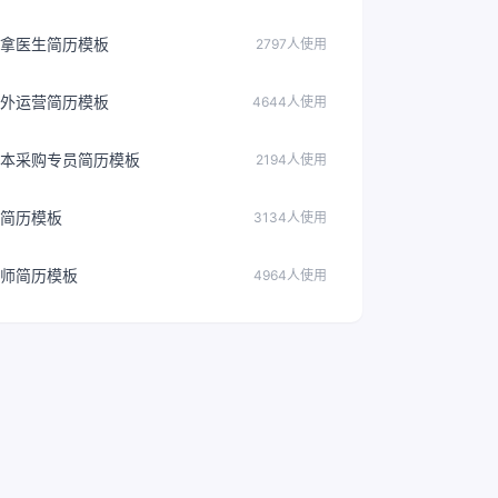
拿医生简历模板
2797人使用
外运营简历模板
4644人使用
本采购专员简历模板
2194人使用
简历模板
3134人使用
师简历模板
4964人使用