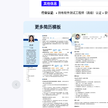
其他信息
行业认证:
• 持有软件测试工程师（高级）认证 • 
更多简历模板