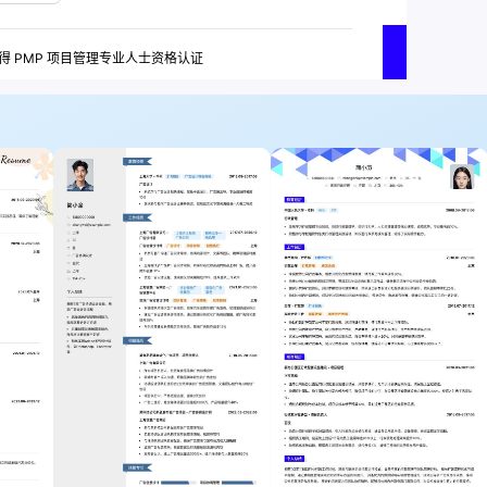
获得 PMP 项目管理专业人士资格认证