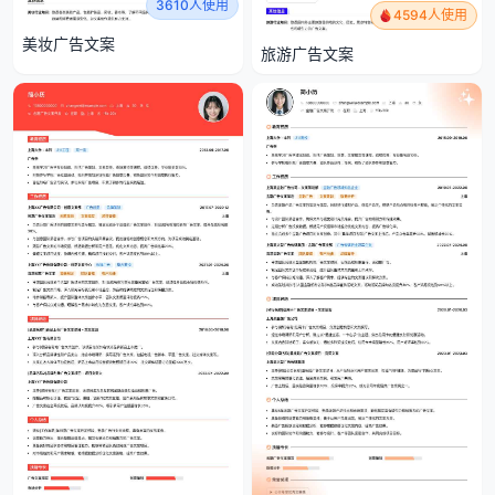
3610人使用
4594人使用
美妆广告文案
旅游广告文案