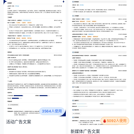
3564人使用
5092人使用
活动广告文案
新媒体广告文案