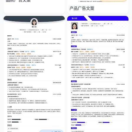
产品广告文案