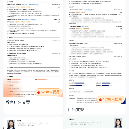
5208人使用
4708人使用
教育广告文案
广告文案