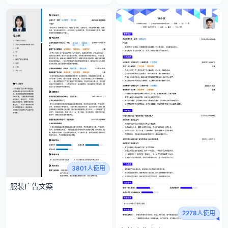
3801人使用
服装广告文案
2278人使用