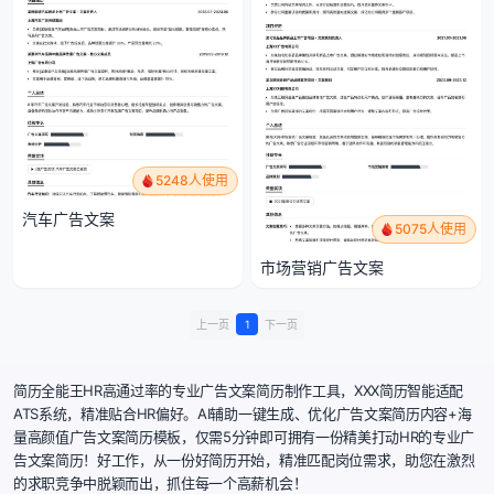
5248人使用
汽车广告文案
5075人使用
市场营销广告文案
上一页
1
下一页
简历全能王HR高通过率的专业广告文案简历制作工具，XXX简历智能适配
ATS系统，精准贴合HR偏好。AI辅助一键生成、优化广告文案简历内容+海
量高颜值广告文案简历模板，仅需5分钟即可拥有一份精美打动HR的专业广
告文案简历！好工作，从一份好简历开始，精准匹配岗位需求，助您在激烈
的求职竞争中脱颖而出，抓住每一个高薪机会！