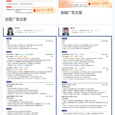
4590人使用
5270人使用
金融广告文案
创意广告文案