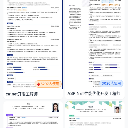
3026人使用
5297人使用
ASP.NET性能优化开发工程师
c#.net开发工程师