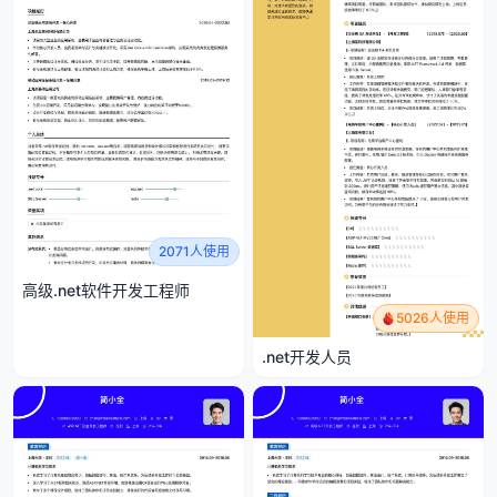
2071人使用
高级.net软件开发工程师
5026人使用
.net开发人员