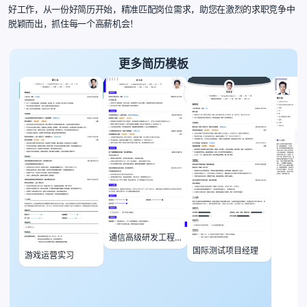
好工作，从一份好简历开始，精准匹配岗位需求，助您在激烈的求职竞争中
脱颖而出，抓住每一个高薪机会！
更多简历模板
通信高级研发工程
师
国际测试项目经理
游戏运营实习