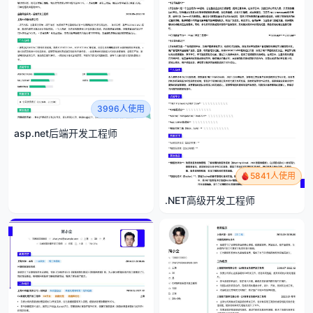
3996人使用
asp.net后端开发工程师
5841人使用
.NET高级开发工程师