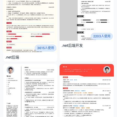
2203人使用
.net后端开发
3615人使用
.net后端