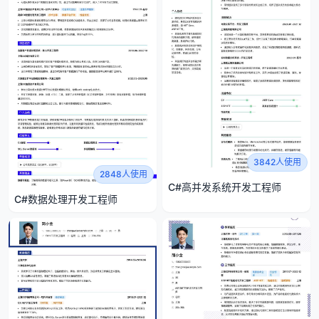
3842人使用
2848人使用
C#高并发系统开发工程师
C#数据处理开发工程师