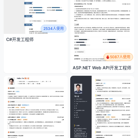
2534人使用
C#开发工程师
5087人使用
ASP.NET Web API开发工程师