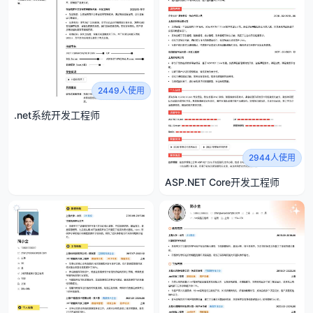
2449人使用
.net系统开发工程师
2944人使用
ASP.NET Core开发工程师