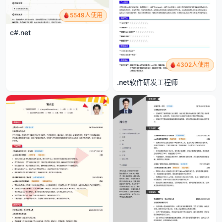
5549人使用
c#.net
4302人使用
.net软件研发工程师