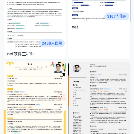
3167人使用
.net
2438人使用
.net软件工程师