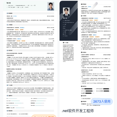
2673人使用
.net软件开发工程师