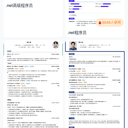
.net高级程序员
5045人使用
.net程序员