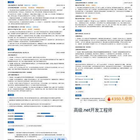
4350人使用
高级.net开发工程师