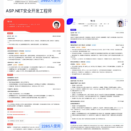
3460人使用
ASP.NET安全开发工程师
2285人使用