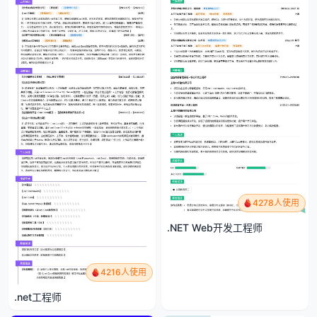
4278人使用
.NET Web开发工程师
4216人使用
.net工程师