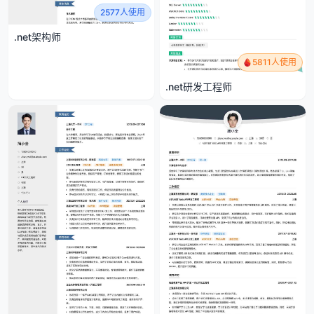
2577人使用
.net架构师
5811人使用
.net研发工程师