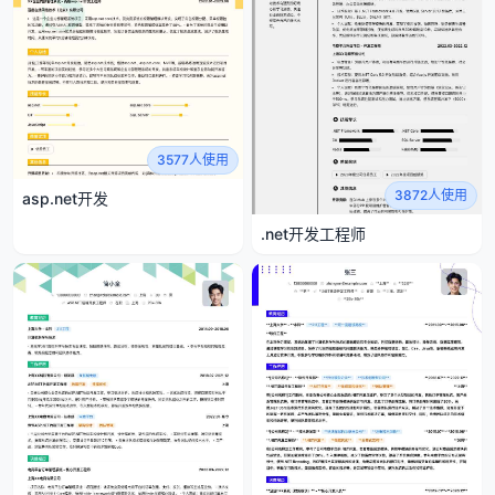
3577人使用
3872人使用
asp.net开发
.net开发工程师