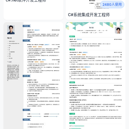
2480人使用
C#系统集成开发工程师