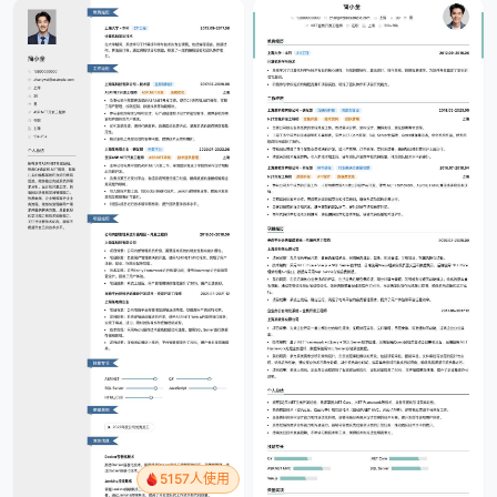
5157人使用