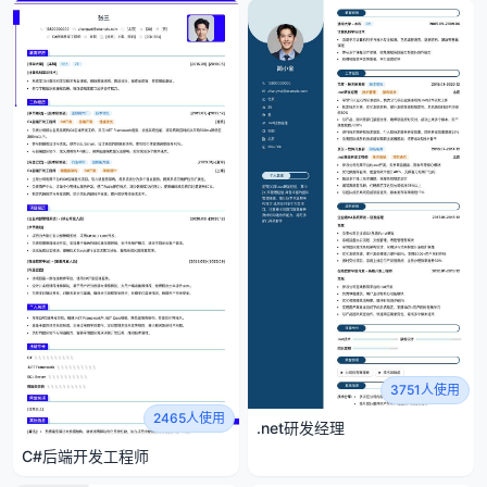
3751人使用
2465人使用
.net研发经理
C#后端开发工程师