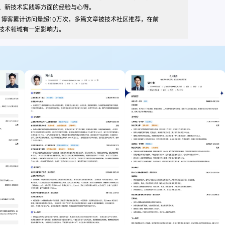
、新技术实践等方面的经验与心得。
博客累计访问量超10万次，多篇文章被技术社区推荐，在前
技术领域有一定影响力。