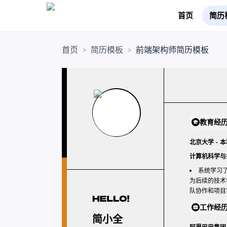
首页
简历
首页
简历模板
前端架构师简历模板
>
>
教育经
北京大学 - 
计算机科学与
系统学习
为后续的技术
队协作和项目
工作经
简小全