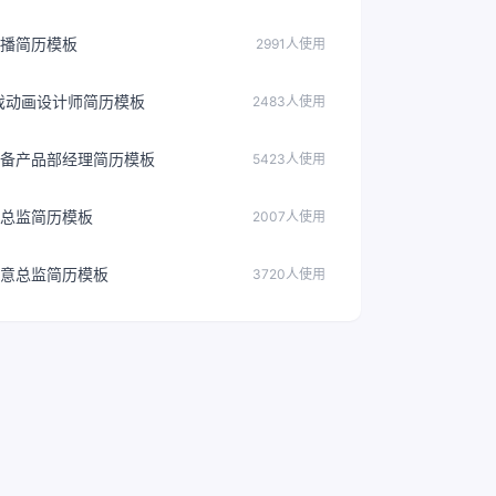
播简历模板
2991人使用
戏动画设计师简历模板
2483人使用
备产品部经理简历模板
5423人使用
总监简历模板
2007人使用
意总监简历模板
3720人使用