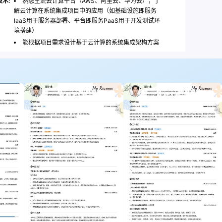
术:
熟悉主流云计算平台（AWS、阿里云、华为云），了
解云计算在系统集成项目中的应用（如基础设施即服务
IaaS用于服务器部署、平台即服务PaaS用于开发测试环
境搭建）
能根据项目需求设计基于云计算的系统集成架构方案