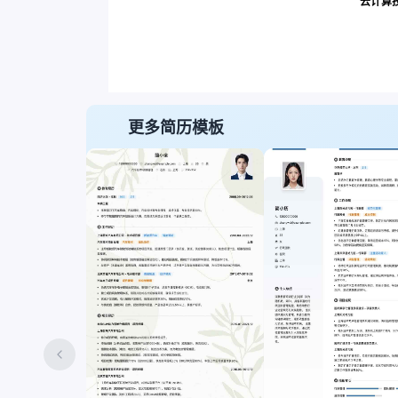
云计算技
更多简历模板