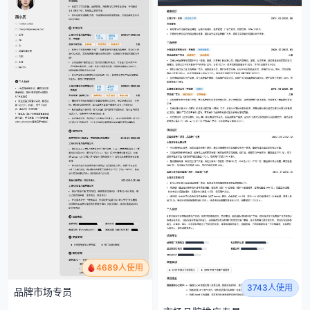
4689人使用
3743人使用
品牌市场专员