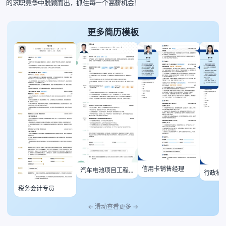
的求职竞争中脱颖而出，抓住每一个高薪机会！
更多简历模板
信用卡销售经理
汽车电池项目工程
行政秘
师
税务会计专员
← 滑动查看更多 →