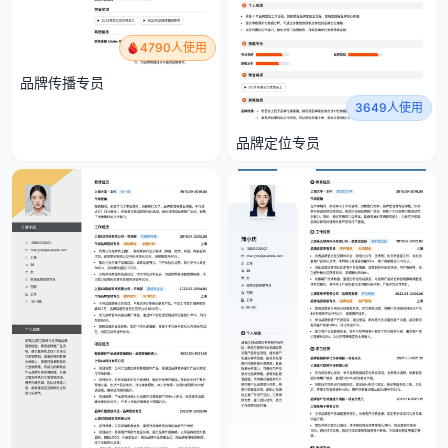
4790人使用
品牌传播专员
3649人使用
品牌定位专员