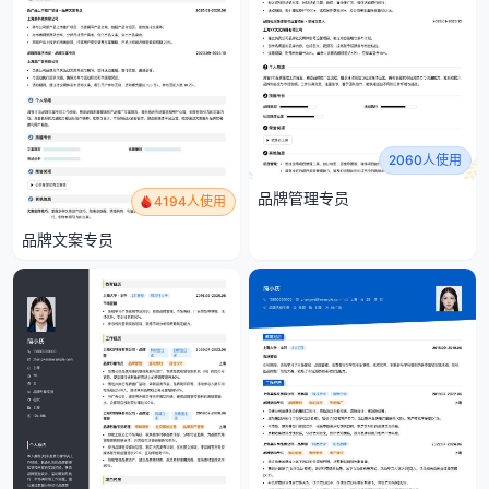
2060人使用
品牌管理专员
4194人使用
品牌文案专员