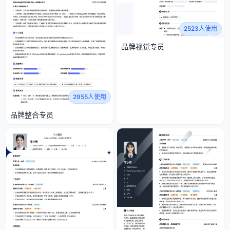
2523人使用
品牌视觉专员
2955人使用
品牌整合专员