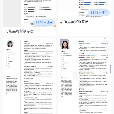
3846人使用
品牌运营客服专员
2346人使用
市场品牌营销专员