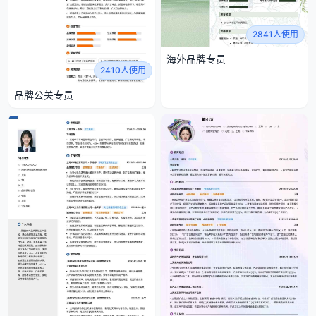
2841人使用
海外品牌专员
2410人使用
品牌公关专员