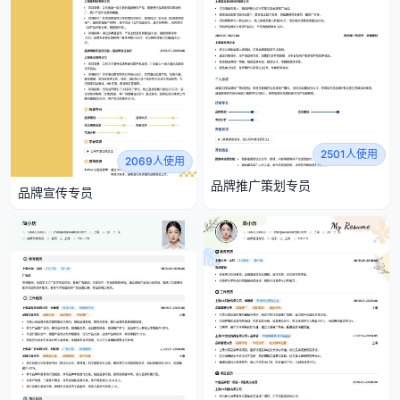
2501人使用
2069人使用
品牌推广策划专员
品牌宣传专员