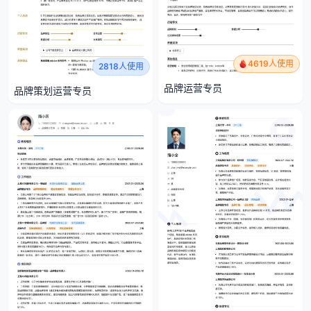
4619人使用
2818人使用
品牌运营专员
品牌策划运营专员