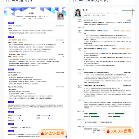
5303人使用
5127人使用