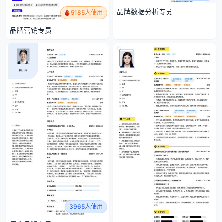
品牌数据分析专员
5185人使用
品牌营销专员
3965人使用