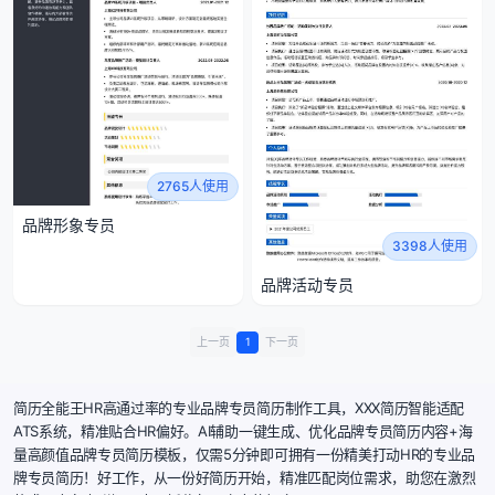
2765人使用
品牌形象专员
3398人使用
品牌活动专员
上一页
1
下一页
简历全能王HR高通过率的专业品牌专员简历制作工具，XXX简历智能适配
ATS系统，精准贴合HR偏好。AI辅助一键生成、优化品牌专员简历内容+海
量高颜值品牌专员简历模板，仅需5分钟即可拥有一份精美打动HR的专业品
牌专员简历！好工作，从一份好简历开始，精准匹配岗位需求，助您在激烈