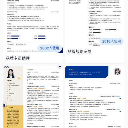
2016人使用
3802人使用
品牌战略专员
品牌专员助理