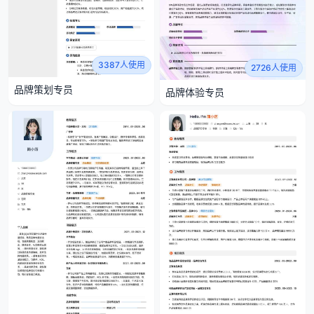
3387人使用
2726人使用
品牌策划专员
品牌体验专员