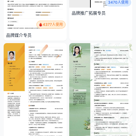
3470人使用
品牌推广拓展专员
4377人使用
品牌媒介专员