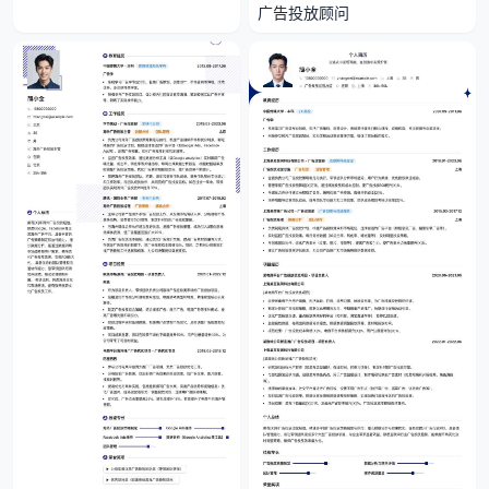
广告投放顾问