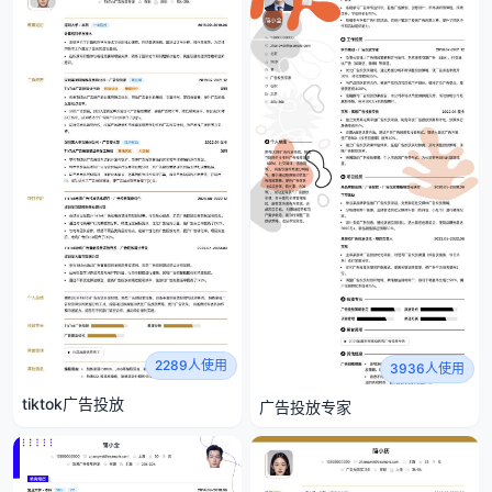
2289人使用
3936人使用
tiktok广告投放
广告投放专家