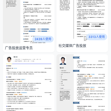
3313人使用
2439人使用
社交媒体广告投放
广告投放运营专员