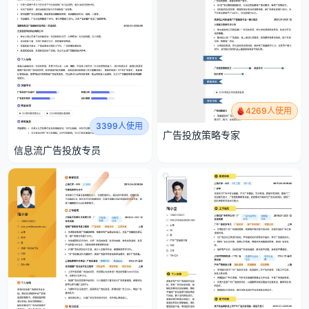
4269人使用
3399人使用
广告投放策略专家
信息流广告投放专员