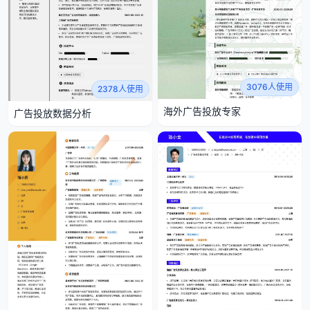
3076人使用
2378人使用
海外广告投放专家
广告投放数据分析