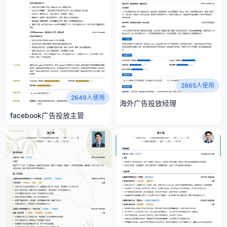
2865人使用
2649人使用
海外广告投放经理
facebook广告投放主管