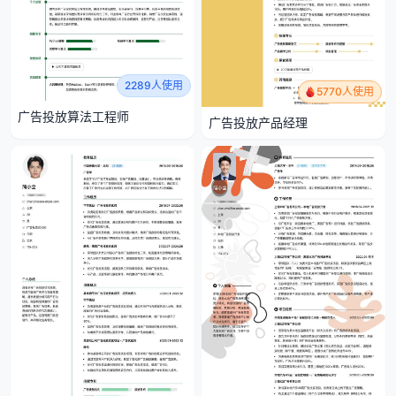
2289人使用
5770人使用
广告投放算法工程师
广告投放产品经理