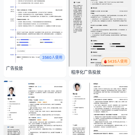
3560人使用
5435人使用
广告投放
程序化广告投放