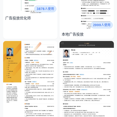
3878人使用
广告投放优化师
2999人使用
本地广告投放