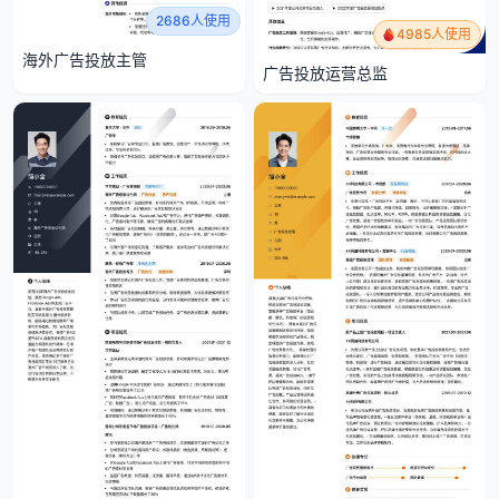
2686人使用
4985人使用
海外广告投放主管
广告投放运营总监