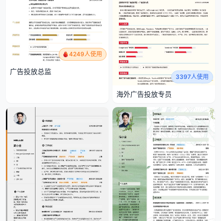
4249人使用
广告投放总监
3397人使用
海外广告投放专员