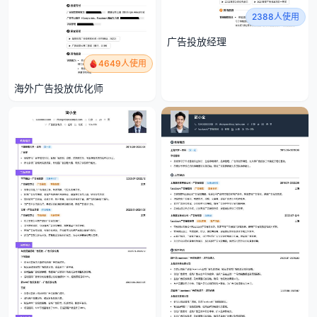
2388人使用
广告投放经理
4649人使用
海外广告投放优化师