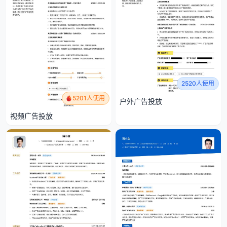
2520人使用
5201人使用
户外广告投放
视频广告投放