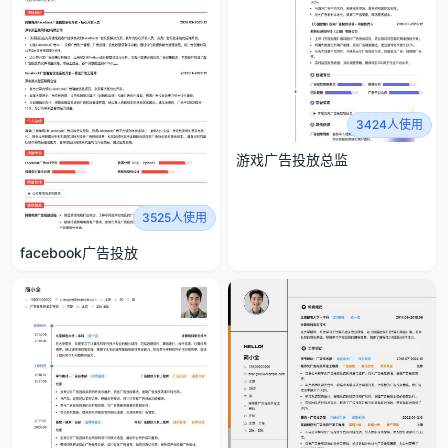
3424人使用
游戏广告投放总监
3525人使用
facebook广告投放