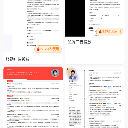
5279人使用
品牌广告投放
5829人使用
移动广告投放