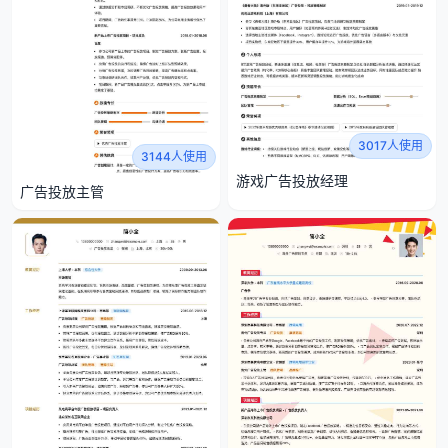
3017人使用
3144人使用
游戏广告投放经理
广告投放主管