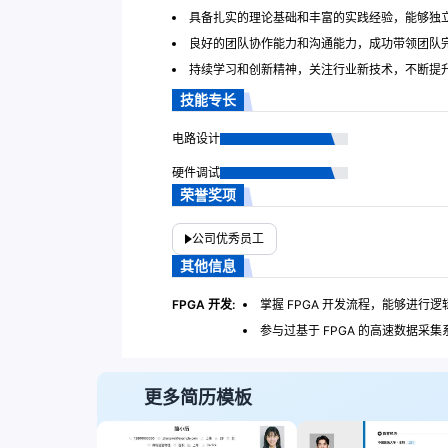
具备扎实的理论基础和丰富的实践经验，能够独
良好的团队协作能力和沟通能力，成功带领团队
持续学习和创新精神，关注行业新技术，不断提
技能专长
电路设计
硬件调试
荣誉奖项
公司优秀员工
其他信息
FPGA 开发:
掌握 FPGA 开发流程，能够进行
参与过基于 FPGA 的高速数据
更多简历模板