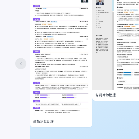
专利律师助理
商场运营助理