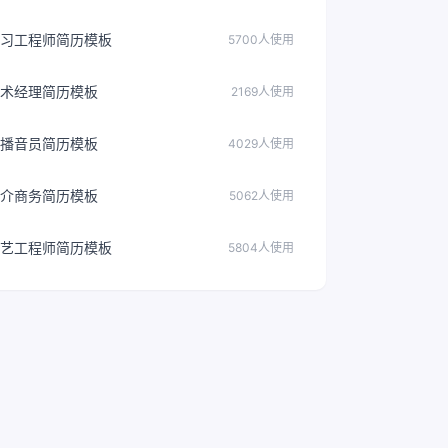
习工程师简历模板
5700人使用
术经理简历模板
2169人使用
播音员简历模板
4029人使用
介商务简历模板
5062人使用
艺工程师简历模板
5804人使用