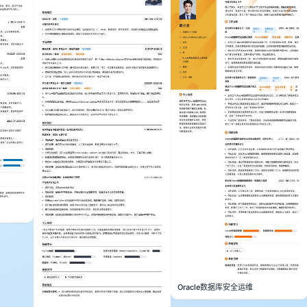
Oracle数据库安全运维