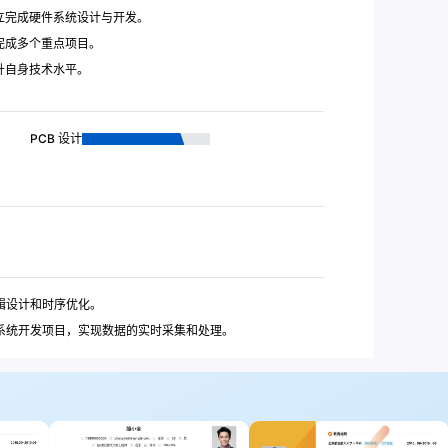
立完成硬件系统设计与开发。
完成多个重点项目。
升自身技术水平。
PCB 设计
逻辑设计和时序优化。
采集系统开发项目，实现数据的实时采集和处理。