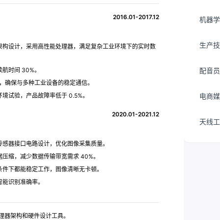
2016.01-2017.12
机器学
生产技
架构设计，采用高性能处理器，满足复杂工业环境下的实时数
航时间 30%。
配音员
等，确保与多种工业设备的稳定通信。
试验，产品故障率低于 0.5%。
电商媒
2020.01-2021.12
天线工
传感器接口电路设计，优化图像采集质量。
压缩，减少数据传输带宽需求 40%。
条件下都能稳定工作，图像清晰无卡顿。
智能识别准确率。
处理器架构和硬件设计工具。