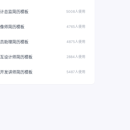
计总监简历模板
5008人使用
像师简历模板
4765人使用
员助理简历模板
4875人使用
互设计师简历模板
2884人使用
开发讲师简历模板
5487人使用