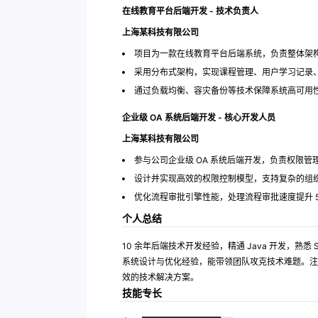
在线教育平台后端开发 - 技术负责人
上海某科技有限公司
项目为一款在线教育平台后端系统，负责整体架
采用分布式架构，实现课程管理、用户学习记录
通过负载均衡、容灾备份等技术保障系统高可用性，上
企业级 OA 系统后端开发 - 核心开发人员
上海某科技有限公司
参与公司企业级 OA 系统后端开发，负责权限管
设计并实现高效的权限控制模型，支持复杂的组
优化流程审批引擎性能，处理流程审批速度提升 
个人总结
10 余年后端技术开发经验，精通 Java 开发，熟悉
系统设计与优化经验，能带领团队攻克技术难题。注
效的技术解决方案。
技能专长