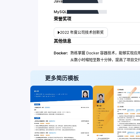
Java
MySQL
荣誉奖项
2022 年度公司技术创新奖
其他信息
Docker:
熟练掌握 Docker 容器技术，能够实现
从数小时缩短至数十分钟，提高了项目交
更多简历模板