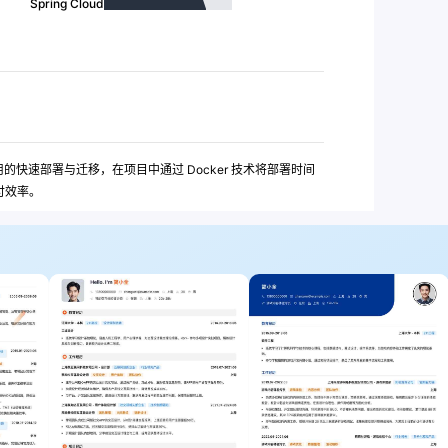
Spring Cloud
应用的快速部署与迁移，在项目中通过 Docker 技术将部署时间
付效率。