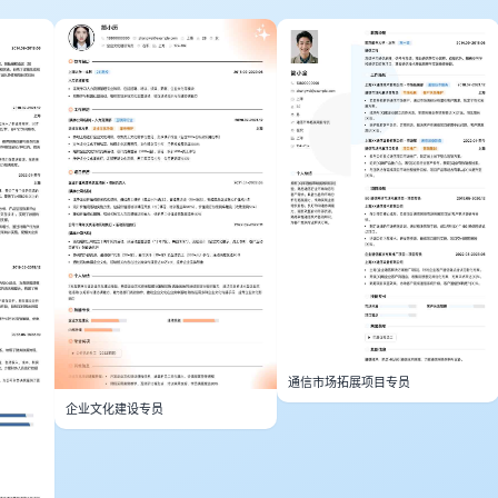
通信市场拓展项目专员
企业文化建设专员