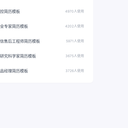
控简历模板
4970人使用
全专家简历模板
4202人使用
信售后工程师简历模板
5971人使用
研究科学家简历模板
3675人使用
品经理简历模板
3726人使用