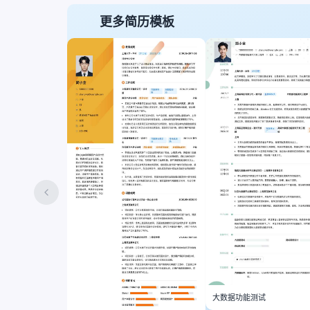
更多简历模板
大数据功能测试