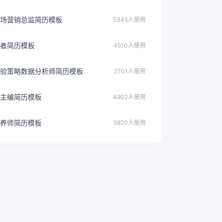
场营销总监简历模板
5345人使用
者简历模板
4510人使用
验策略数据分析师简历模板
2701人使用
主编简历模板
4902人使用
养师简历模板
5820人使用