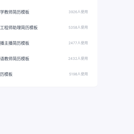
学教师简历模板
3926人使用
工程师助理简历模板
5358人使用
播主播简历模板
2477人使用
语教师简历模板
2432人使用
历模板
5198人使用