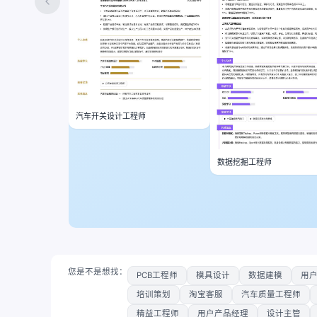
汽车开关设计工程师
数据挖掘工程师
您是不是想找：
PCB工程师
模具设计
数据建模
用
培训策划
淘宝客服
汽车质量工程师
精益工程师
用户产品经理
设计主管