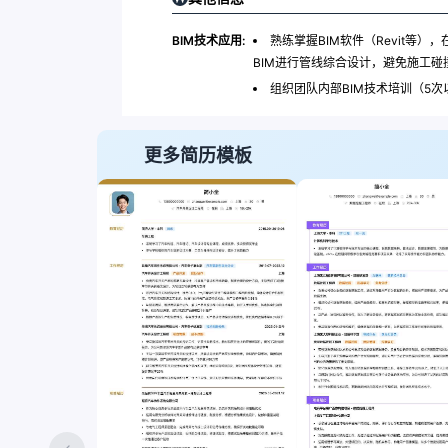
BIM技术应用:
熟练掌握BIM软件（Revit等
BIM进行管线综合设计，避免施工碰
组织团队内部BIM技术培训（5
更多简历模板