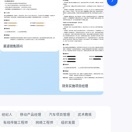
渠道销售顾问
财务实施项目经理
经纪人
移动产品经理
汽车项目管理
武术教练
有线传输工程师
网络工程师
组织发展