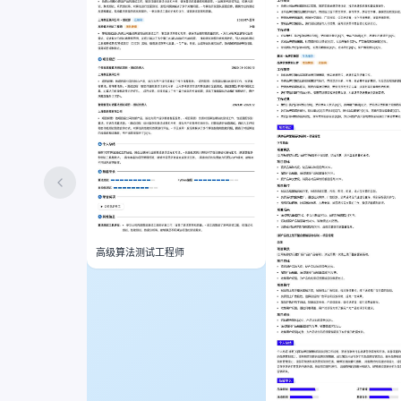
高级算法测试工程师