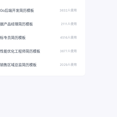
Go后端开发简历模板
3632人使用
据产品经理简历模板
2111人使用
标专员简历模板
4516人使用
性能优化工程师简历模板
3677人使用
销售区域总监简历模板
2029人使用