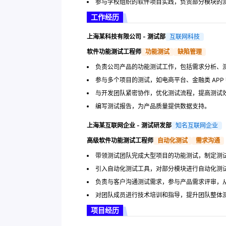
参与学校组织的软件项目实践，负责部分模块的
工作经历
上海某科技有限公司 - 测试部
互联网科技
软件功能测试工程师
功能测试
缺陷管理
负责公司产品的功能测试工作，包括需求分析、
参与多个项目的测试，如电商平台、金融类 APP
与开发团队紧密协作，优化测试流程，提高测试
编写测试报告，为产品质量提供数据支持。
上海某互联网企业 - 测试研发部
知名互联网企业
高级软件功能测试工程师
自动化测试
需求沟通
带领测试团队完成大型项目的功能测试，制定测
引入自动化测试工具，对部分模块进行自动化测
负责与客户沟通测试需求，参与产品需求评审，
对团队成员进行技术培训和指导，提升团队整体
项目经历