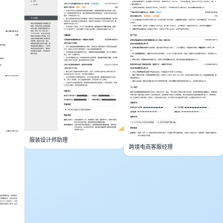
服装设计师助理
跨境电商客服经理