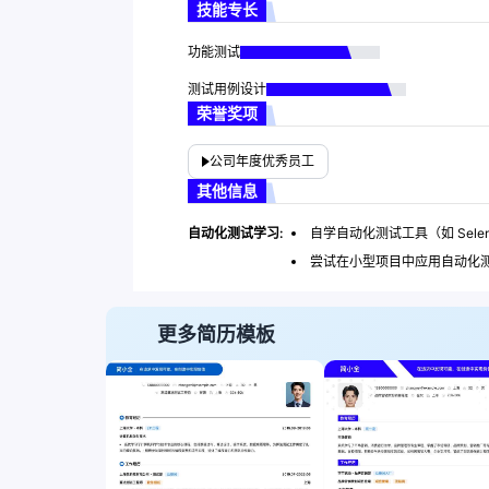
技能专长
功能测试
测试用例设计
荣誉奖项
公司年度优秀员工
其他信息
自动化测试学习:
自学自动化测试工具（如 Sele
尝试在小型项目中应用自动化
更多简历模板