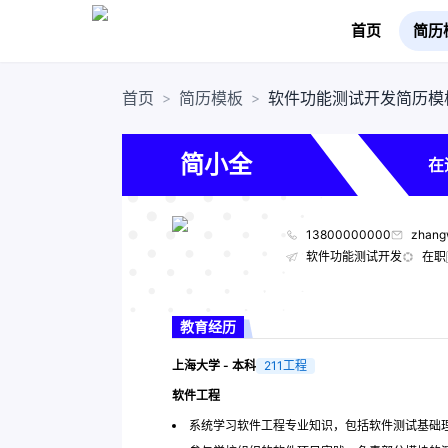
首页
简历
首页
简历模板
软件功能测试开发简历模
>
>
简小全
在
13800000000
zhang
软件功能测试开发
在职
教育经历
上海大学 - 本科
211工程
软件工程
系统学习软件工程专业知识，包括软件测试基础理论、