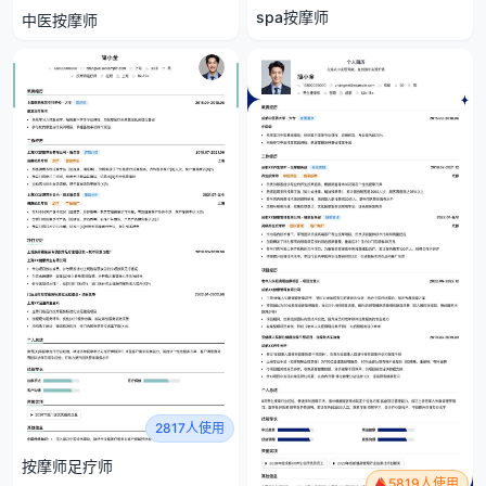
spa按摩师
中医按摩师
2817人使用
按摩师足疗师
5819人使用