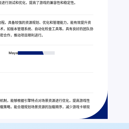
现进行测试和优化，提高了游戏的兼容性和稳定性。
全流程。具备较强的资源规划、优化和管理能力，能有效提升资
术，如版本管理系统、自动化检查工具等。具有良好的团队协
密合作，推动项目顺利进行。
Maya
管理机制，能够根据引擎特点对场景资源进行优化，提高游戏性
、卸载策略，能合理规划场景资源的加载顺序，减少游戏卡顿现