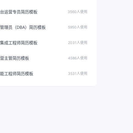
台运营专员简历模板
3560人使用
管理员（DBA）简历模板
5950人使用
集成工程师简历模板
2031人使用
营主管简历模板
4586人使用
能工程师简历模板
3531人使用