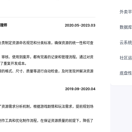
外卖平
管理师
2020.05-2023.03
数据库
云系统
负责制定资源命名规范和分类标准，确保资源的统一性和可查
、审核、使用到废弃，都有完善的记录和管理流程。通过对资
社区运
了重复开发成本。
源的格式、尺寸、质量等进行自动检查，及时发现并解决资源
底盘性
2019.09-2020.04
了资源需求分析机制，根据游戏剧情和玩法需求，提前规划场
制作工具和优化制作流程，在保证资源质量的前提下，降低了