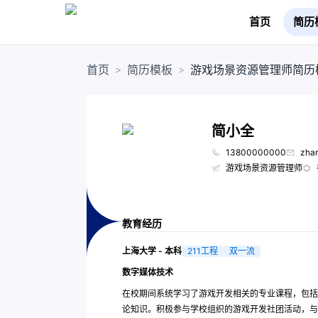
首页
简历
首页
简历模板
游戏场景资源管理师简历
>
>
简小全
13800000000
zha
游戏场景资源管理师
教育经历
上海大学 - 本科
211工程
双一流
数字媒体技术
在校期间系统学习了游戏开发相关的专业课程，包括
论知识。积极参与学校组织的游戏开发社团活动，与