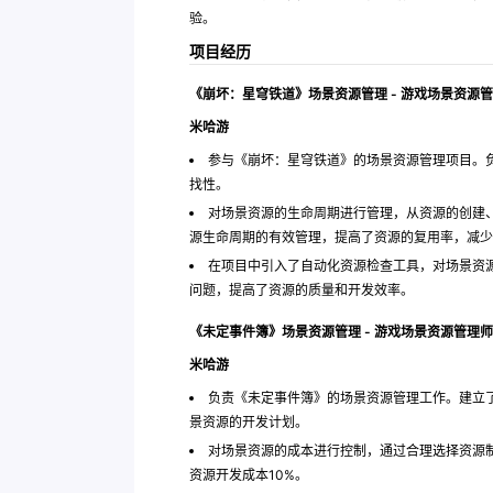
验。
项目经历
《崩坏：星穹铁道》场景资源管理 - 游戏场景资源
米哈游
参与《崩坏：星穹铁道》的场景资源管理项目。
找性。
对场景资源的生命周期进行管理，从资源的创建
源生命周期的有效管理，提高了资源的复用率，减少
在项目中引入了自动化资源检查工具，对场景资
问题，提高了资源的质量和开发效率。
《未定事件簿》场景资源管理 - 游戏场景资源管理师
米哈游
负责《未定事件簿》的场景资源管理工作。建立
景资源的开发计划。
对场景资源的成本进行控制，通过合理选择资源
资源开发成本10%。