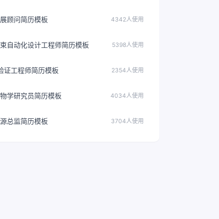
展顾问简历模板
4342人使用
束自动化设计工程师简历模板
5398人使用
统验证工程师简历模板
2354人使用
物学研究员简历模板
4034人使用
源总监简历模板
3704人使用