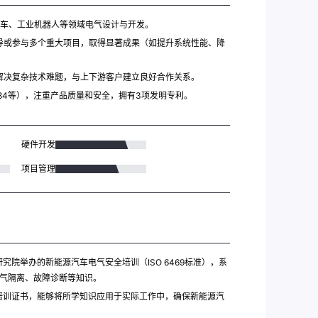
汽车、工业机器人等领域电气设计与开发。
导或参与多个重大项目，取得显著成果（如提升系统性能、降
解决复杂技术难题，与上下游客户建立良好合作关系。
 18384等），注重产品质量和安全，拥有3项发明专利。
硬件开发
项目管理
究院举办的新能源汽车电气安全培训（ISO 6469标准），系
气隔离、故障诊断等知识。
培训证书，能够将所学知识应用于实际工作中，确保新能源汽