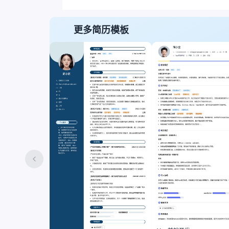
更多简历模板