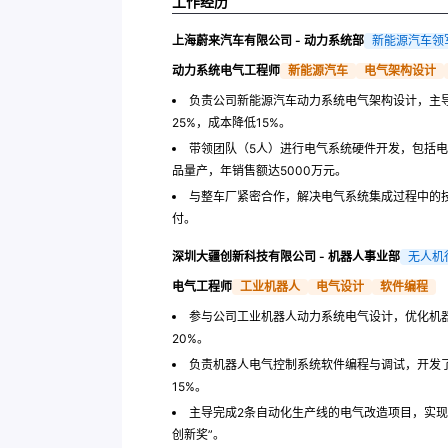
工作经历
上海蔚来汽车有限公司 - 动力系统部
新能源汽车领
动力系统电气工程师
新能源汽车
电气架构设计
负责公司新能源汽车动力系统电气架构设计，主
25%，成本降低15%。
带领团队（5人）进行电气系统硬件开发，包括
品量产，年销售额达5000万元。
与整车厂紧密合作，解决电气系统集成过程中的
付。
深圳大疆创新科技有限公司 - 机器人事业部
无人机
电气工程师
工业机器人
电气设计
软件编程
参与公司工业机器人动力系统电气设计，优化机
20%。
负责机器人电气控制系统软件编程与调试，开发
15%。
主导完成2条自动化生产线的电气改造项目，实现
创新奖”。