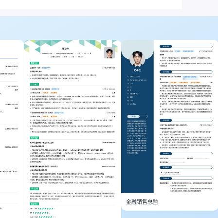
金融销售总监