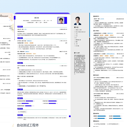
自动测试工程师