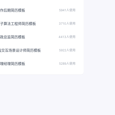
作后期简历模板
5941人使用
子算法工程师简历模板
3710人使用
政总监简历模板
4413人使用
戏交互场景设计师简历模板
5922人使用
理经理简历模板
5289人使用