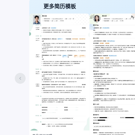
更多简历模板