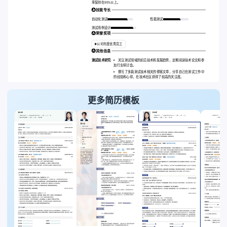
率保持在95%以上。
技能专长
自动化测试
性能测试
测试用例设计
荣誉奖项
公司年度优秀员工
其他信息
测试技术研究:
关注测试领域的前沿技术和发展趋势，定期阅读技术论文和参
加行业研讨会。
撰写了多篇测试技术相关的博客文章，分享自己在测试工作中
的经验和心得，在技术社区获得了较高的关注度。
更多简历模板